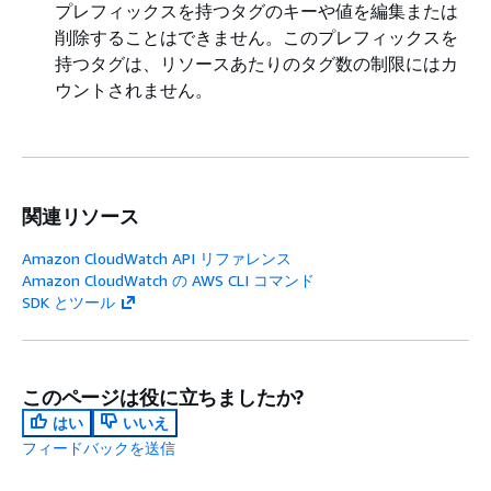
プレフィックスを持つタグのキーや値を編集または
削除することはできません。このプレフィックスを
持つタグは、リソースあたりのタグ数の制限にはカ
ウントされません。
関連リソース
Amazon CloudWatch API リファレンス
Amazon CloudWatch の AWS CLI コマンド
SDK とツール
このページは役に立ちましたか?
はい
いいえ
フィードバックを送信