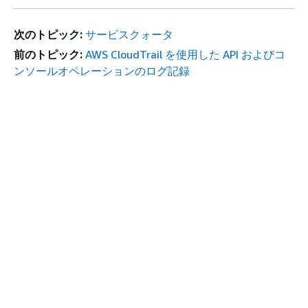
次のトピック:
サービスクォータ
前のトピック:
AWS CloudTrail を使用した API およびコ
ンソールオペレーションのログ記録