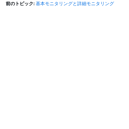
前のトピック:
基本モニタリングと詳細モニタリング