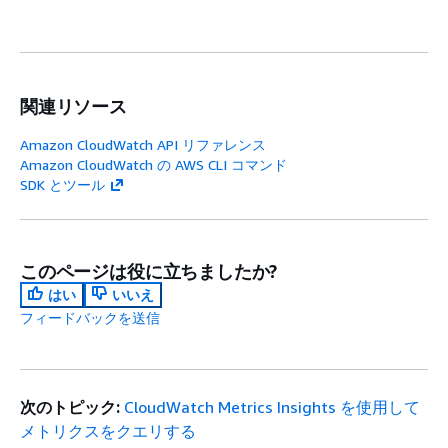
関連リソース
Amazon CloudWatch API リファレンス
Amazon CloudWatch の AWS CLI コマンド
SDK とツール
このページは役に立ちましたか?
はい
いいえ
フィードバックを送信
次のトピック:
CloudWatch Metrics Insights を使用して
メトリクスをクエリする