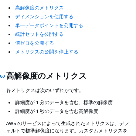
高解像度のメトリクス
ディメンションを使用する
単一データポイントを公開する
統計セットを公開する
値ゼロを公開する
メトリクスの公開を停止する
高解像度のメトリクス
各メトリクスは次のいずれかです。
詳細度が 1 分のデータを含む、標準の解像度
詳細度が 1 秒のデータを含む高解像度
AWS のサービスによって生成されたメトリクスは、デフ
ォルトで標準解像度になります。カスタムメトリクスを