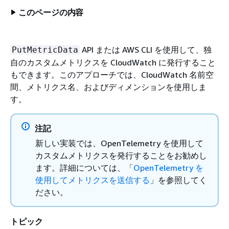
このページの内容
API または AWS CLI を使用して、独
PutMetricData
自のカスタムメトリクスを CloudWatch に発行すること
もできます。このアプローチでは、CloudWatch 名前空
間、メトリクス名、およびディメンションを使用しま
す。
注記
新しい実装では、OpenTelemetry を使用して
カスタムメトリクスを発行することをお勧めし
ます。詳細については、「
OpenTelemetry を
使用してメトリクスを送信する
」を参照してく
ださい。
トピック