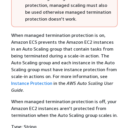
protection, managed scaling must also
be used otherwise managed termination
protection doesn't work.
When managed termination protection is on,
Amazon ECS prevents the Amazon EC2 instances
in an Auto Scaling group that contain tasks from
being terminated during a scale-in action. The
Auto Scaling group and each instance in the Auto
Scaling group must have instance protection from
scale-in actions on. For more information, see
Instance Protection
in the
AWS Auto Scaling User
Guide
.
When managed termination protection is off, your
Amazon EC2 instances aren't protected from
termination when the Auto Scaling group scales in.
Type: String