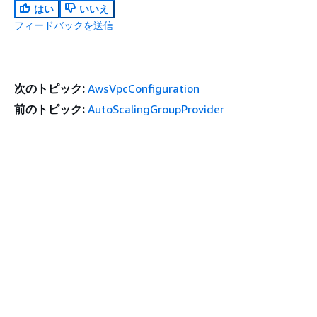
はい
いいえ
フィードバックを送信
次のトピック:
AwsVpcConfiguration
前のトピック:
AutoScalingGroupProvider