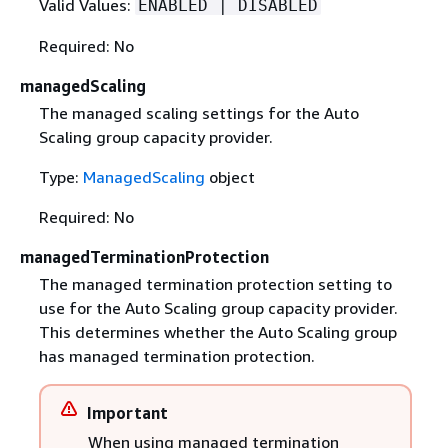
Valid Values:
ENABLED | DISABLED
Required: No
managedScaling
The managed scaling settings for the Auto
Scaling group capacity provider.
Type:
ManagedScaling
object
Required: No
managedTerminationProtection
The managed termination protection setting to
use for the Auto Scaling group capacity provider.
This determines whether the Auto Scaling group
has managed termination protection.
Important
When using managed termination