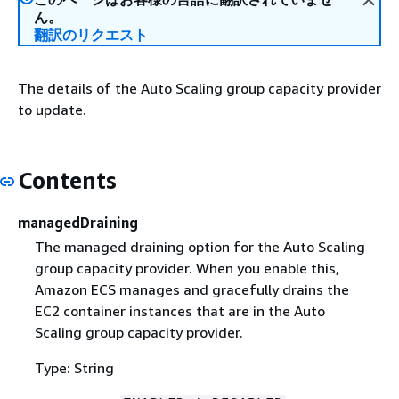
ん。
翻訳のリクエスト
The details of the Auto Scaling group capacity provider
to update.
Contents
managedDraining
The managed draining option for the Auto Scaling
group capacity provider. When you enable this,
Amazon ECS manages and gracefully drains the
EC2 container instances that are in the Auto
Scaling group capacity provider.
Type: String