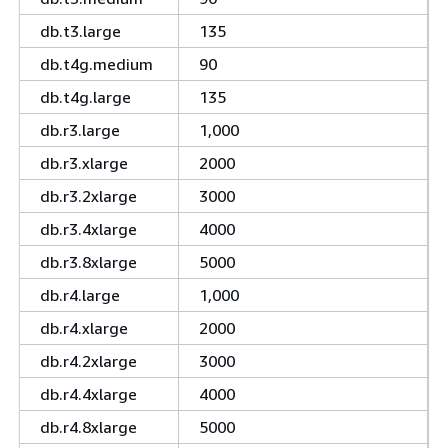
db.t3.large
135
db.t4g.medium
90
db.t4g.large
135
db.r3.large
1,000
db.r3.xlarge
2000
db.r3.2xlarge
3000
db.r3.4xlarge
4000
db.r3.8xlarge
5000
db.r4.large
1,000
db.r4.xlarge
2000
db.r4.2xlarge
3000
db.r4.4xlarge
4000
db.r4.8xlarge
5000