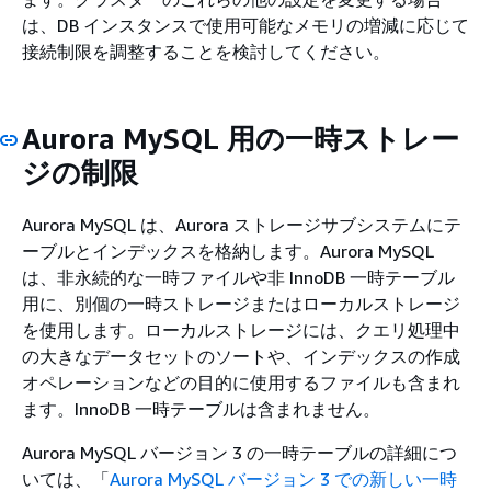
は、DB インスタンスで使用可能なメモリの増減に応じて
接続制限を調整することを検討してください。
Aurora MySQL 用の一時ストレー
ジの制限
Aurora MySQL は、Aurora ストレージサブシステムにテ
ーブルとインデックスを格納します。Aurora MySQL
は、非永続的な一時ファイルや非 InnoDB 一時テーブル
用に、別個の一時ストレージまたはローカルストレージ
を使用します。ローカルストレージには、クエリ処理中
の大きなデータセットのソートや、インデックスの作成
オペレーションなどの目的に使用するファイルも含まれ
ます。InnoDB 一時テーブルは含まれません。
Aurora MySQL バージョン 3 の一時テーブルの詳細につ
いては、「
Aurora MySQL バージョン 3 での新しい一時