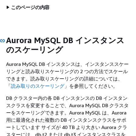
このページの内容
Aurora MySQL DB インスタンス
のスケーリング
Aurora MySQL DB インスタンスは、インスタンススケー
リングと読み取りスケーリングの 2 つの方法でスケール
できます。読み取りスケーリングの詳細については、
「
読み取りのスケーリング
」を参照してください。
DB クラスター内の各 DB インスタンスの DB インスタン
スクラスを変更することで、Aurora MySQL DB クラスタ
ーをスケーリングできます。Aurora MySQL は、Aurora
用に最適化された複数の DB インスタンスクラスをサポ
ートしています サイズが 40 TB より大きい Aurora クラ
スターには、db.t2 または db.t3 インスタンスクラスを