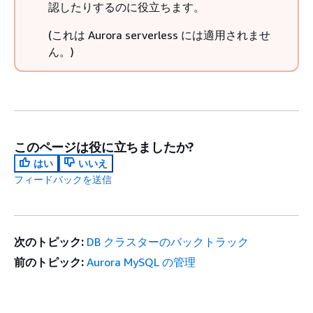
認したりするのに役立ちます。
(これは Aurora serverless には適用されませ
ん。)
このページは役に立ちましたか?
はい
いいえ
フィードバックを送信
次のトピック:
DB クラスターのバックトラック
前のトピック:
Aurora MySQL の管理