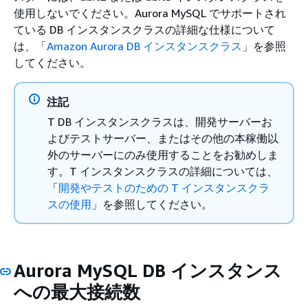
使用しないでください。Aurora MySQL でサポートされ
ている DB インスタンスクラスの詳細な仕様について
は、「
Amazon Aurora DB インスタンスクラス
」を参照
してください。
注記
T DB インスタンスクラスは、開発サーバーお
よびテストサーバー、またはその他の本稼働以
外のサーバーにのみ使用することをお勧めしま
す。T インスタンスクラスの詳細については、
「
開発やテストのための T インスタンスクラ
スの使用
」を参照してください。
Aurora MySQL DB インスタンス
への最大接続数