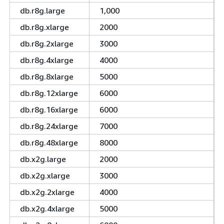
db.r8g.large
1,000
db.r8g.xlarge
2000
db.r8g.2xlarge
3000
db.r8g.4xlarge
4000
db.r8g.8xlarge
5000
db.r8g.12xlarge
6000
db.r8g.16xlarge
6000
db.r8g.24xlarge
7000
db.r8g.48xlarge
8000
db.x2g.large
2000
db.x2g.xlarge
3000
db.x2g.2xlarge
4000
db.x2g.4xlarge
5000