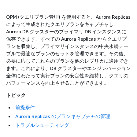
QPM (クエリプラン管理) を使用すると、Aurora Replicas
によって生成されたクエリプランをキャプチャし、
Aurora DB クラスターのプライマリ DB インスタンスに
保存できます。すべての Aurora Replicas からクエリプ
ランを収集し、プライマリインスタンスの中央永続テー
ブルで最適なプランのセットを管理できます。その後、
必要に応じてこれらのプランを他のレプリカに適用でき
ます。これにより、DB クラスターやエンジンバージョン
全体にわたって実行プランの安定性を維持し、クエリの
パフォーマンスを向上させることができます。
トピック
前提条件
Aurora Replicas のプランキャプチャの管理
トラブルシューティング