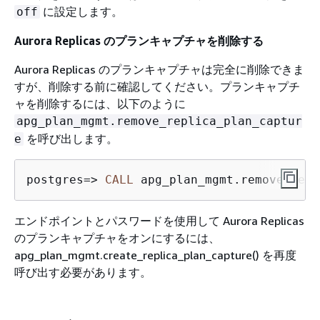
に設定します。
off
Aurora Replicas のプランキャプチャを削除する
Aurora Replicas のプランキャプチャは完全に削除できま
すが、削除する前に確認してください。プランキャプチ
ャを削除するには、以下のように
apg_plan_mgmt.remove_replica_plan_captur
を呼び出します。
e
postgres
=
>
CALL
 apg_plan_mgmt.remove_repl
エンドポイントとパスワードを使用して Aurora Replicas
のプランキャプチャをオンにするには、
apg_plan_mgmt.create_replica_plan_capture() を再度
呼び出す必要があります。