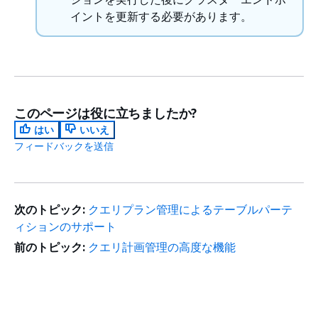
イントを更新する必要があります。
このページは役に立ちましたか?
はい
いいえ
フィードバックを送信
次のトピック:
クエリプラン管理によるテーブルパーテ
ィションのサポート
前のトピック:
クエリ計画管理の高度な機能