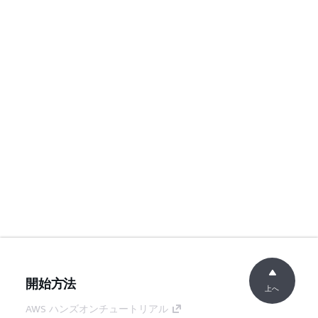
開始方法
上へ
AWS ハンズオンチュートリアル