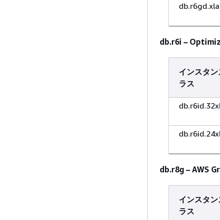
db.r6gd.xl
db.r6i – Opt
インスタン
ラス
db.r6id.32x
db.r6id.24x
db.r8g – A
インスタン
ラス