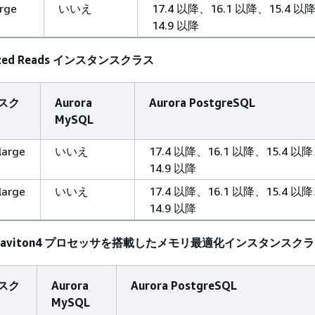
arge
いいえ
17.4 以降、16.1 以降、15.4 以
14.9 以降
imized Reads インスタンスクラス
スク
Aurora
Aurora PostgreSQL
MySQL
large
いいえ
17.4 以降、16.1 以降、15.4 以
14.9 以降
large
いいえ
17.4 以降、16.1 以降、15.4 以
14.9 以降
WS Graviton4 プロセッサを搭載したメモリ最適化インスタンスク
スク
Aurora
Aurora PostgreSQL
MySQL