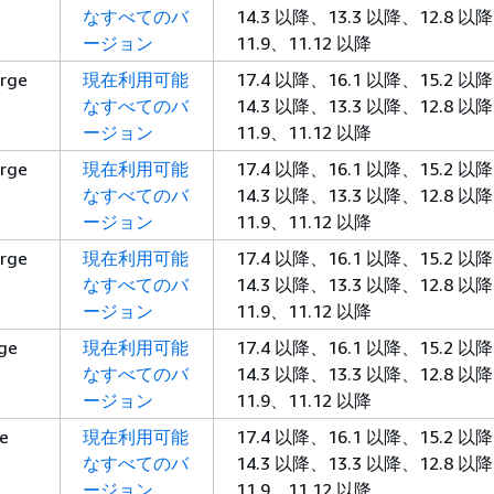
なすべてのバ
14.3 以降、13.3 以降、12.8 以
ージョン
11.9、11.12 以降
arge
現在利用可能
17.4 以降、16.1 以降、15.2 以
なすべてのバ
14.3 以降、13.3 以降、12.8 以
ージョン
11.9、11.12 以降
arge
現在利用可能
17.4 以降、16.1 以降、15.2 以
なすべてのバ
14.3 以降、13.3 以降、12.8 以
ージョン
11.9、11.12 以降
arge
現在利用可能
17.4 以降、16.1 以降、15.2 以
なすべてのバ
14.3 以降、13.3 以降、12.8 以
ージョン
11.9、11.12 以降
rge
現在利用可能
17.4 以降、16.1 以降、15.2 以
なすべてのバ
14.3 以降、13.3 以降、12.8 以
ージョン
11.9、11.12 以降
ge
現在利用可能
17.4 以降、16.1 以降、15.2 以
なすべてのバ
14.3 以降、13.3 以降、12.8 以
ージョン
11.9、11.12 以降