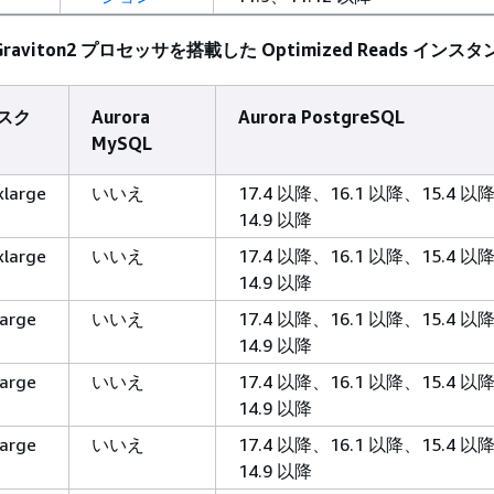
WS Graviton2 プロセッサを搭載した Optimized Reads イン
スク
Aurora
Aurora PostgreSQL
MySQL
xlarge
いいえ
17.4 以降、16.1 以降、15.4 以
14.9 以降
xlarge
いいえ
17.4 以降、16.1 以降、15.4 以
14.9 以降
large
いいえ
17.4 以降、16.1 以降、15.4 以
14.9 以降
large
いいえ
17.4 以降、16.1 以降、15.4 以
14.9 以降
large
いいえ
17.4 以降、16.1 以降、15.4 以
14.9 以降