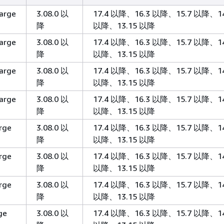
large
3.08.0 以
17.4 以降、16.3 以降、15.7 以降、14
降
以降、13.15 以降
large
3.08.0 以
17.4 以降、16.3 以降、15.7 以降、14
降
以降、13.15 以降
large
3.08.0 以
17.4 以降、16.3 以降、15.7 以降、14
降
以降、13.15 以降
large
3.08.0 以
17.4 以降、16.3 以降、15.7 以降、14
降
以降、13.15 以降
rge
3.08.0 以
17.4 以降、16.3 以降、15.7 以降、14
降
以降、13.15 以降
rge
3.08.0 以
17.4 以降、16.3 以降、15.7 以降、14
降
以降、13.15 以降
rge
3.08.0 以
17.4 以降、16.3 以降、15.7 以降、14
降
以降、13.15 以降
ge
3.08.0 以
17.4 以降、16.3 以降、15.7 以降、14