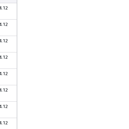
.12
.12
.12
.12
.12
.12
.12
.12