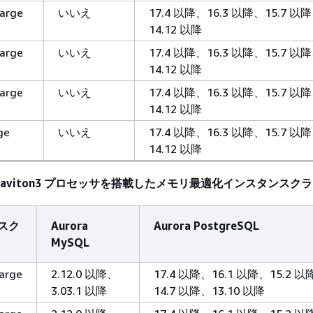
large
いいえ
17.4 以降、16.3 以降、15.7 以
14.12 以降
large
いいえ
17.4 以降、16.3 以降、15.7 以
14.12 以降
large
いいえ
17.4 以降、16.3 以降、15.7 以
14.12 以降
ge
いいえ
17.4 以降、16.3 以降、15.7 以
14.12 以降
WS Graviton3 プロセッサを搭載したメモリ最適化インスタンスク
スク
Aurora
Aurora PostgreSQL
MySQL
large
2.12.0 以降、
17.4 以降、16.1 以降、15.2 以
3.03.1 以降
14.7 以降、13.10 以降