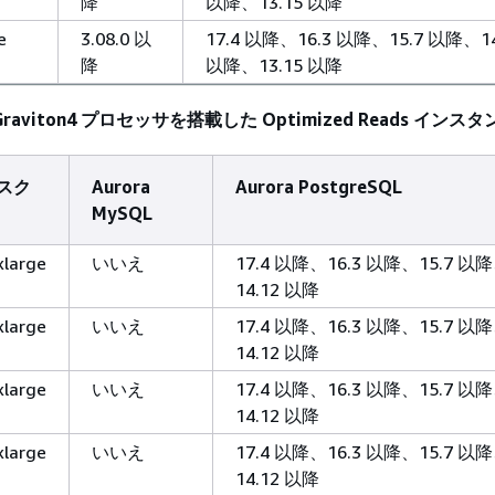
降
以降、13.15 以降
e
3.08.0 以
17.4 以降、16.3 以降、15.7 以降、14
降
以降、13.15 以降
WS Graviton4 プロセッサを搭載した Optimized Reads イン
スク
Aurora
Aurora PostgreSQL
MySQL
xlarge
いいえ
17.4 以降、16.3 以降、15.7 以
14.12 以降
xlarge
いいえ
17.4 以降、16.3 以降、15.7 以
14.12 以降
xlarge
いいえ
17.4 以降、16.3 以降、15.7 以
14.12 以降
xlarge
いいえ
17.4 以降、16.3 以降、15.7 以
14.12 以降