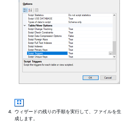
ウィザードの残りの手順を実行して、ファイルを生
成します。