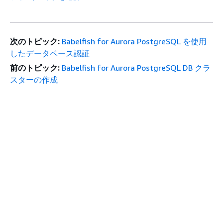
次のトピック:
Babelfish for Aurora PostgreSQL を使用
したデータベース認証
前のトピック:
Babelfish for Aurora PostgreSQL DB クラ
スターの作成