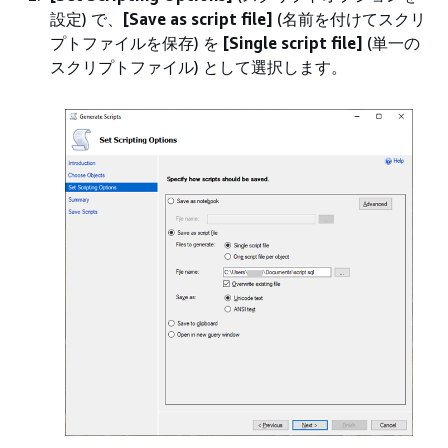
設定) で、
[Save as script file]
(名前を付けてスクリ
プトファイルを保存) を
[Single script file]
(単一の
スクリプトファイル) として選択します。