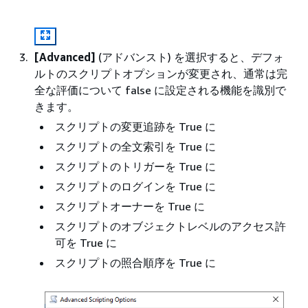
[Advanced]
(アドバンスト) を選択すると、デフォ
ルトのスクリプトオプションが変更され、通常は完
全な評価について false に設定される機能を識別で
きます。
スクリプトの変更追跡を True に
スクリプトの全文索引を True に
スクリプトのトリガーを True に
スクリプトのログインを True に
スクリプトオーナーを True に
スクリプトのオブジェクトレベルのアクセス許
可を True に
スクリプトの照合順序を True に