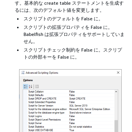
す。基本的な create table ステートメントを生成す
るには、次のデフォルト値を変更します。
スクリプトのデフォルトを False に。
スクリプトの拡張プロパティを False に。
Babelfish は拡張プロパティをサポートしていま
せん。
スクリプトチェック制約を False に。スクリプ
トの外部キーを False に。