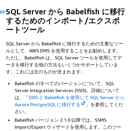
SQL Server から Babelfish に移行
するためのインポート/エクスポ
ートツール
SQL Server から Babelfish に移行するための主要なツー
ルとして、AWS DMS を使用することをお勧めします。
ただし、Babelfish は、SQL Server ツールを使用してデ
ータを移行する他の方法もいくつかサポートしていま
す。これには次のものが含まれます。
Babelfish のすべてのバージョンについて、SQL
Server Integration Services (SSIS)。詳細について
は、「
SSIS と Babelfish を使用して SQL Server から
Aurora PostgreSQL に移行する
」を参照してくだ
さい。
Babelfish バージョン 2.1.0 以降では、SSMS
Import/Export ウィザードを使用します。このツー