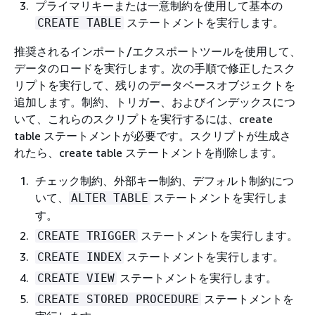
プライマリキーまたは一意制約を使用して基本の
ステートメントを実行します。
CREATE TABLE
推奨されるインポート/エクスポートツールを使用して、
データのロードを実行します。次の手順で修正したスク
リプトを実行して、残りのデータベースオブジェクトを
追加します。制約、トリガー、およびインデックスにつ
いて、これらのスクリプトを実行するには、create
table ステートメントが必要です。スクリプトが生成さ
れたら、create table ステートメントを削除します。
チェック制約、外部キー制約、デフォルト制約につ
いて、
ステートメントを実行しま
ALTER TABLE
す。
ステートメントを実行します。
CREATE TRIGGER
ステートメントを実行します。
CREATE INDEX
ステートメントを実行します。
CREATE VIEW
ステートメントを
CREATE STORED PROCEDURE