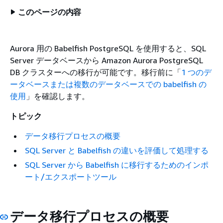
このページの内容
Aurora 用の Babelfish PostgreSQL を使用すると、SQL
Server データベースから Amazon Aurora PostgreSQL
DB クラスターへの移行が可能です。移行前に「
1 つのデ
ータベースまたは複数のデータベースでの babelfish の
使用
」を確認します。
トピック
データ移行プロセスの概要
SQL Server と Babelfish の違いを評価して処理する
SQL Server から Babelfish に移行するためのインポ
ート/エクスポートツール
データ移行プロセスの概要