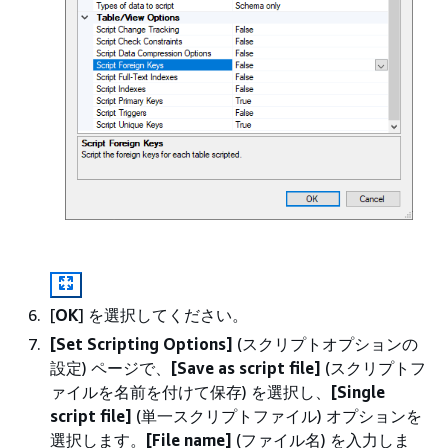
[
OK
] を選択してください。
[Set Scripting Options]
(スクリプトオプションの
設定) ページで、
[Save as script file]
(スクリプトフ
ァイルを名前を付けて保存) を選択し、
[Single
script file]
(単一スクリプトファイル) オプションを
選択します。
[File name]
(ファイル名) を入力しま