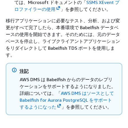
ては、Microsoft ドキュメントの「
SSMS XEvent プ
ロファイラーの使用
」を参照してください。
移行アプリケーションに必要なテスト、分析、および変
更がすべて完了したら、本番環境で Babelfish データベ
ースの使用を開始できます。そのためには、元のデータ
ベースを停止し、ライブクライアントアプリケーション
をリダイレクトして Babelfish TDS ポートを使用しま
す。
注記
AWS DMS は Babelfish からのデータのレプリ
ケーションをサポートするようになりました。
詳細については、「
AWS DMS はソースとして
Babelfish for Aurora PostgreSQL をサポート
するようになった
」を参照してください。