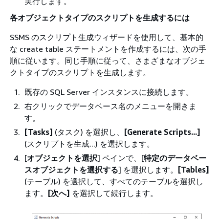
実行します。
各オブジェクトタイプのスクリプトを生成するには
SSMS のスクリプト生成ウィザードを使用して、基本的
な create table ステートメントを作成するには、次の手
順に従います。同じ手順に従って、さまざまなオブジェ
クトタイプのスクリプトを生成します。
既存の SQL Server インスタンスに接続します。
右クリックでデータベース名のメニューを開きま
す。
[Tasks]
(タスク) を選択し、
[Generate Scripts...]
(スクリプトを生成...) を選択します。
[
オブジェクトを選択
] ペインで、[
特定のデータベー
スオブジェクトを選択する
] を選択します。
[Tables]
(テーブル) を選択して、すべてのテーブルを選択し
ます。
[次へ]
を選択して続行します。