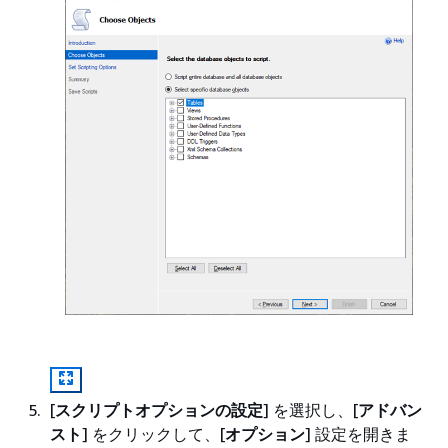
[
スクリプトオプションの設定
] を選択し、[
アドバン
スト
] をクリックして、[
オプション
] 設定を開きま