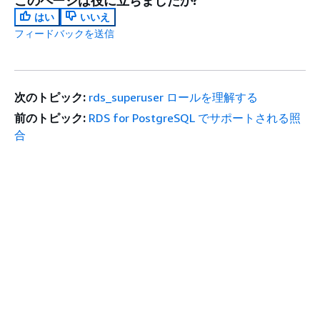
このページは役に立ちましたか?
はい
いいえ
フィードバックを送信
次のトピック:
rds_superuser ロールを理解する
前のトピック:
RDS for PostgreSQL でサポートされる照
合