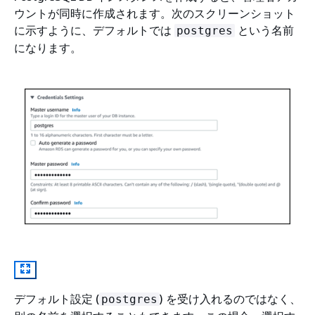
ウントが同時に作成されます。次のスクリーンショット
に示すように、デフォルトでは
という名前
postgres
になります。
デフォルト設定 (
) を受け入れるのではなく、
postgres