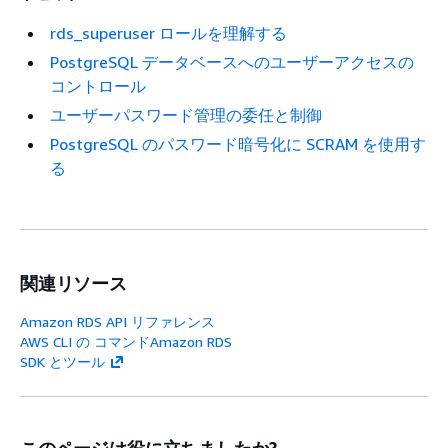
rds_superuser ロールを理解する
PostgreSQL データベースへのユーザーアクセスの
コントロール
ユーザーパスワード管理の委任と制御
PostgreSQL のパスワード暗号化に SCRAM を使用す
る
関連リソース
Amazon RDS API リファレンス
AWS CLI の コマンドAmazon RDS
SDK とツール