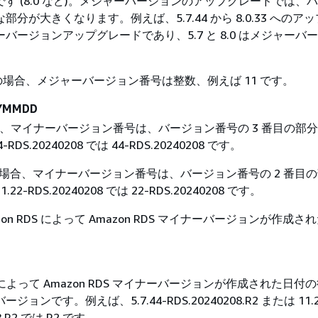
す (8.0 など)。メジャーバージョンのアップグレードでは、
分が大きくなります。例えば、5.7.44 から 8.0.33 へのア
ーバージョンアップグレードであり、
5.7 と 8.0 はメジャー
QL の場合、メジャーバージョン番号は整数、例えば 11 です。
YYMMDD
場合、マイナーバージョン番号は、バージョン番号の 3 番目の部
-RDS.20240208 では 44-RDS.20240208 です。
QL の場合、マイナーバージョン番号は、バージョン番号の 2 番目
2-RDS.20240208 では 22-RDS.20240208 です。
on RDS によって Amazon RDS マイナーバージョンが作成さ
DS によって Amazon RDS マイナーバージョンが作成された日付
ョンです。例えば、5.7.44-RDS.20240208.R2 または 11.2
08.R2 では R2 です。