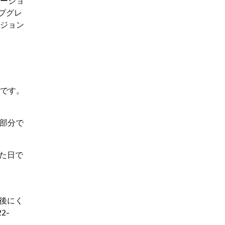
バージョ
ップグレ
バージョン
分です。
の部分で
れた日で
の後にく
2-