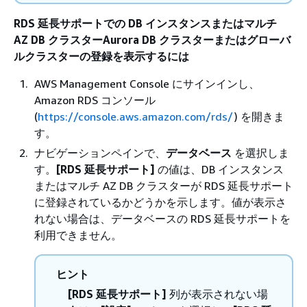
RDS 延長サポートでの
DB インスタンスまたはマルチ
AZ DB クラスター
Aurora DB クラスターまたはグローバ
ルクラスターの登録を表示するには
AWS Management Console にサインインし、
Amazon RDS コンソール
(
https://console.aws.amazon.com/rds/
) を開きま
す。
ナビゲーションペインで、
データベース
を選択しま
す。
[RDS 延長サポート]
の値は、
DB インスタンス
またはマルチ AZ DB クラスター
が RDS 延長サポート
に登録されているかどうかを示します。値が表示さ
れない場合は、データベースの RDS 延長サポートを
利用できません。
ヒント
[RDS 延長サポート]
列が表示されない場