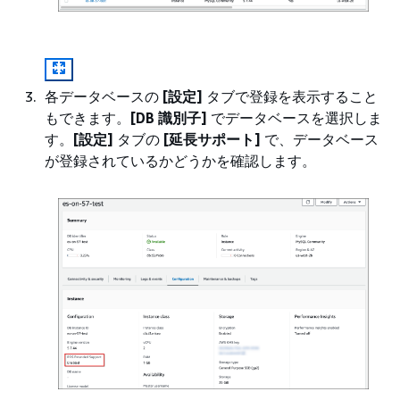
各データベースの
[設定]
タブで登録を表示すること
もできます。
[DB 識別子]
でデータベースを選択しま
す。
[設定]
タブの
[延長サポート]
で、データベース
が登録されているかどうかを確認します。