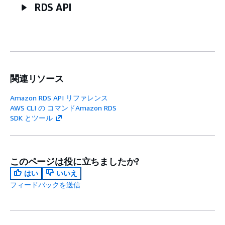
RDS API
関連リソース
Amazon RDS API リファレンス
AWS CLI の コマンドAmazon RDS
SDK とツール
このページは役に立ちましたか?
はい
いいえ
フィードバックを送信