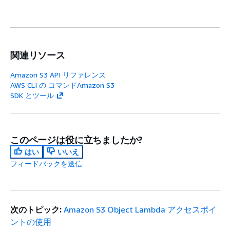
関連リソース
Amazon S3 API リファレンス
AWS CLI の コマンドAmazon S3
SDK とツール
このページは役に立ちましたか?
はい
いいえ
フィードバックを送信
次のトピック:
Amazon S3 Object Lambda アクセスポイ
ントの使用