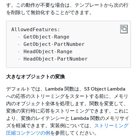
す。この動作が不要な場合は、テンプレートから次の行
を削除して無効化することができます。
  -
  -
  -
  -
 HeadObject-PartNumber
大きなオブジェクトの変換
デフォルトでは、Lambda 関数は、S3 Object Lambda
への応答のストリーミングをスタートする前に、メモリ
内のオブジェクト全体を処理します。関数を変更して、
変換の実行時に応答をストリーミングできます。これに
より、変換のレイテンシーと Lambda 関数のメモリサイ
ズを軽減できます。実装例については、
ストリーミング
圧縮コンテンツの例
を参照してください。