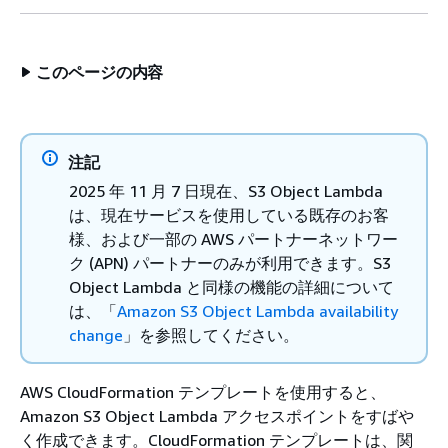
このページの内容
注記
2025 年 11 月 7 日現在、S3 Object Lambda
は、現在サービスを使用している既存のお客
様、および一部の AWS パートナーネットワー
ク (APN) パートナーのみが利用できます。S3
Object Lambda と同様の機能の詳細について
は、「
Amazon S3 Object Lambda availability
change
」を参照してください。
AWS CloudFormation テンプレートを使用すると、
Amazon S3 Object Lambda アクセスポイントをすばや
く作成できます。CloudFormation テンプレートは、関