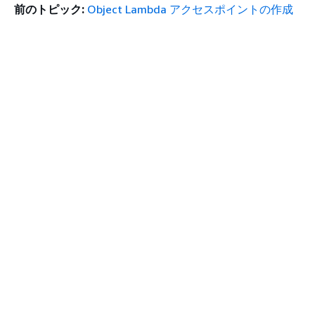
前のトピック:
Object Lambda アクセスポイントの作成