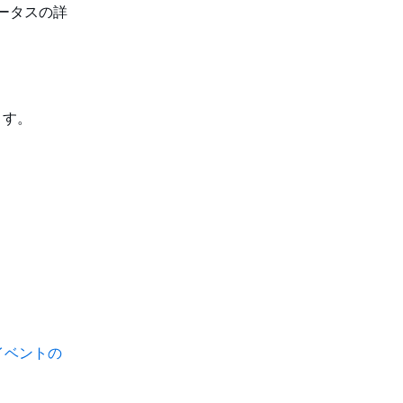
ータスの詳
ます。
イベントの