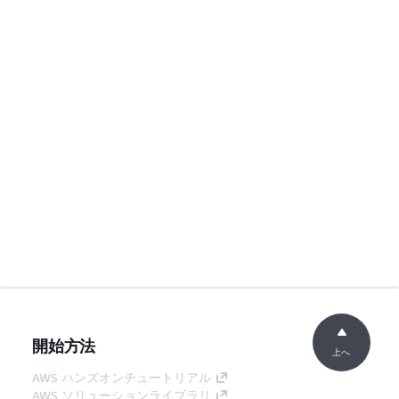
開始方法
上へ
AWS ハンズオンチュートリアル
AWS ソリューションライブラリ