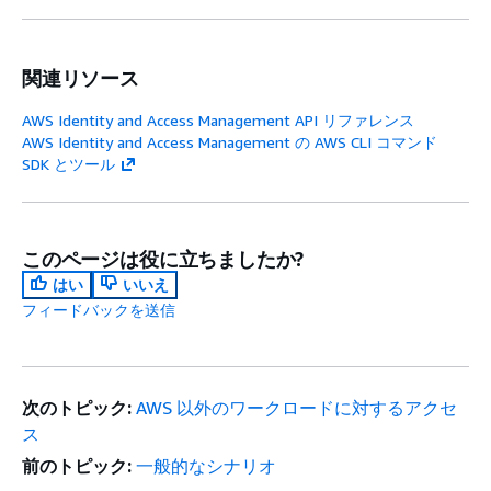
関連リソース
AWS Identity and Access Management API リファレンス
AWS Identity and Access Management の AWS CLI コマンド
SDK とツール
このページは役に立ちましたか?
はい
いいえ
フィードバックを送信
次のトピック:
AWS 以外のワークロードに対するアクセ
ス
前のトピック:
一般的なシナリオ