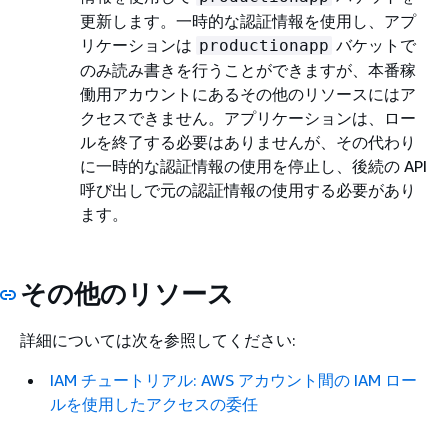
更新します。一時的な認証情報を使用し、アプ
リケーションは
バケットで
productionapp
のみ読み書きを行うことができますが、本番稼
働用アカウントにあるその他のリソースにはア
クセスできません。アプリケーションは、ロー
ルを終了する必要はありませんが、その代わり
に一時的な認証情報の使用を停止し、後続の API
呼び出しで元の認証情報の使用する必要があり
ます。
その他のリソース
詳細については次を参照してください:
IAM チュートリアル: AWS アカウント間の IAM ロー
ルを使用したアクセスの委任