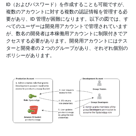
ID（およびパスワード）を作成することも可能ですが、
複数のアカウントに対する複数の認証情報を管理する必
要があり、ID 管理が困難になります。以下の図では、す
べてのユーザーは開発用アカウントで管理されています
が、数名の開発者は本稼働用アカウントに制限付きでア
クセスする必要があります。開発用アカウントにはテス
ターと開発者の 2 つのグループがあり、それぞれ個別の
ポリシーがあります。