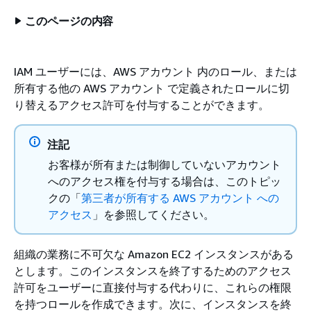
このページの内容
IAM ユーザーには、AWS アカウント 内のロール、または
所有する他の AWS アカウント で定義されたロールに切
り替えるアクセス許可を付与することができます。
注記
お客様が所有または制御していないアカウント
へのアクセス権を付与する場合は、このトピッ
クの「
第三者が所有する AWS アカウント への
アクセス
」を参照してください。
組織の業務に不可欠な Amazon EC2 インスタンスがある
とします。このインスタンスを終了するためのアクセス
許可をユーザーに直接付与する代わりに、これらの権限
を持つロールを作成できます。次に、インスタンスを終