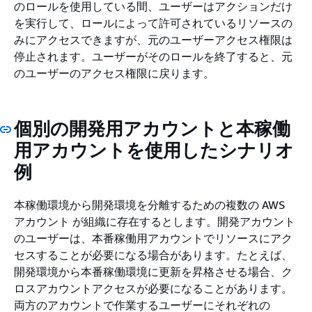
のロールを使用している間、ユーザーはアクションだけ
を実行して、ロールによって許可されているリソースの
みにアクセスできますが、元のユーザーアクセス権限は
停止されます。ユーザーがそのロールを終了すると、元
のユーザーのアクセス権限に戻ります。
個別の開発用アカウントと本稼働
用アカウントを使用したシナリオ
例
本稼働環境から開発環境を分離するための複数の AWS
アカウント が組織に存在するとします。開発アカウント
のユーザーは、本番稼働用アカウントでリソースにアク
セスすることが必要になる場合があります。たとえば、
開発環境から本番稼働環境に更新を昇格させる場合、ク
ロスアカウントアクセスが必要になることがあります。
両方のアカウントで作業するユーザーにそれぞれの