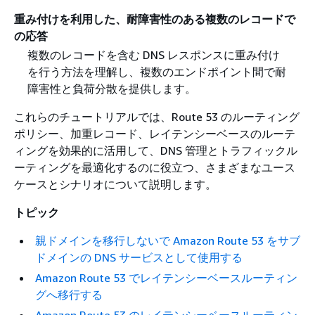
重み付けを利用した、耐障害性のある複数のレコードで
の応答
複数のレコードを含む DNS レスポンスに重み付け
を行う方法を理解し、複数のエンドポイント間で耐
障害性と負荷分散を提供します。
これらのチュートリアルでは、Route 53 のルーティング
ポリシー、加重レコード、レイテンシーベースのルーテ
ィングを効果的に活用して、DNS 管理とトラフィックル
ーティングを最適化するのに役立つ、さまざまなユース
ケースとシナリオについて説明します。
トピック
親ドメインを移行しないで Amazon Route 53 をサブ
ドメインの DNS サービスとして使用する
Amazon Route 53 でレイテンシーベースルーティン
グへ移行する
Amazon Route 53 のレイテンシーベースルーティン