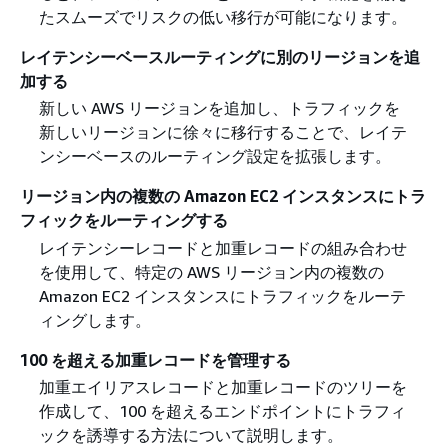
たスムーズでリスクの低い移行が可能になります。
レイテンシーベースルーティングに別のリージョンを追
加する
新しい AWS リージョンを追加し、トラフィックを
新しいリージョンに徐々に移行することで、レイテ
ンシーベースのルーティング設定を拡張します。
リージョン内の複数の Amazon EC2 インスタンスにトラ
フィックをルーティングする
レイテンシーレコードと加重レコードの組み合わせ
を使用して、特定の AWS リージョン内の複数の
Amazon EC2 インスタンスにトラフィックをルーテ
ィングします。
100 を超える加重レコードを管理する
加重エイリアスレコードと加重レコードのツリーを
作成して、100 を超えるエンドポイントにトラフィ
ックを誘導する方法について説明します。