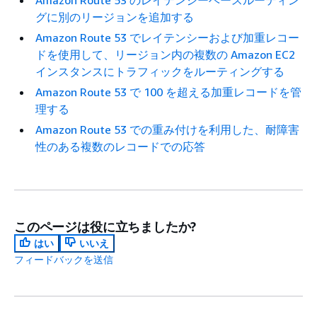
グに別のリージョンを追加する
Amazon Route 53 でレイテンシーおよび加重レコー
ドを使用して、リージョン内の複数の Amazon EC2
インスタンスにトラフィックをルーティングする
Amazon Route 53 で 100 を超える加重レコードを管
理する
Amazon Route 53 での重み付けを利用した、耐障害
性のある複数のレコードでの応答
このページは役に立ちましたか?
はい
いいえ
フィードバックを送信