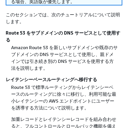
る場合、英語版が優先します。
このセクションでは、次のチュートリアルについて説明
します。
Route 53 をサブドメインの DNS サービスとして使用す
る
Amazon Route 53 を新しいサブドメインや既存のサ
ブドメインの DNS サービスとして使用し、親ドメ
インでは引き続き別の DNS サービスを使用する方
法を説明します。
レイテンシーベースルーティングへ移行する
Route 53 で標準ルーティングからレイテンシーベ
ースのルーティングに徐々に移行し、利用可能な最
小レイテンシーの AWS エンドポイントにユーザー
を誘導する方法について説明します。
加重レコードとレイテンシーレコードを組み合わせ
ると、フルコントロールとロールバック機能を備え