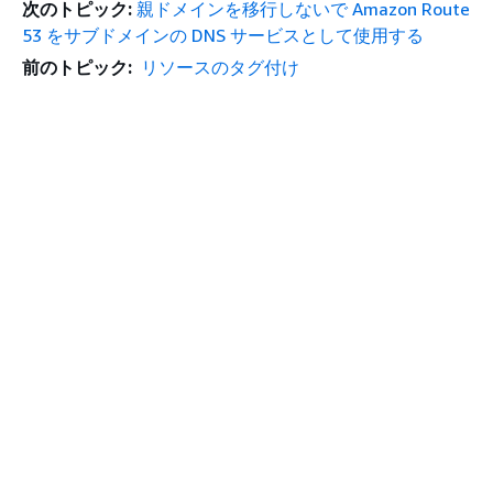
次のトピック:
親ドメインを移行しないで Amazon Route
53 をサブドメインの DNS サービスとして使用する
前のトピック:
リソースのタグ付け