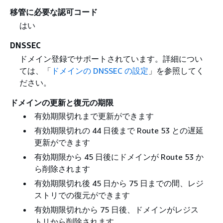
移管に必要な認可コード
はい
DNSSEC
ドメイン登録でサポートされています。詳細につい
ては、「
ドメインの DNSSEC の設定
」を参照してく
ださい。
ドメインの更新と復元の期限
有効期限切れまで更新ができます
有効期限切れの 44 日後まで Route 53 との遅延
更新ができます
有効期限から 45 日後にドメインが Route 53 か
ら削除されます
有効期限切れ後 45 日から 75 日までの間、レジ
ストリでの復元ができます
有効期限切れから 75 日後、ドメインがレジス
トリから削除されます