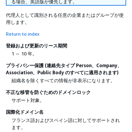
る場合、英語版が優先します。
代理人として識別される任意の企業またはグループが使
用します。
Return to index
登録および更新のリース期間
1 ～ 10 年。
プライバシー保護 (連絡先タイプ Person、Company、
Association、Public Body のすべてに適用されます)
組織名を除くすべての情報が非表示になります。
不正な移管を防ぐためのドメインロック
サポート対象。
国際化ドメイン名
フランス語およびスペイン語に対してサポートされ
ます。