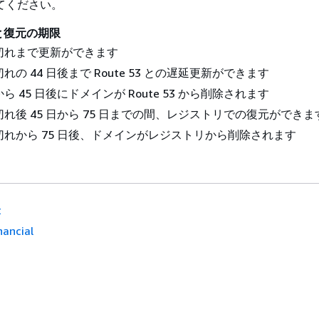
てください。
と復元の期限
切れまで更新ができます
れの 44 日後まで Route 53 との遅延更新ができます
ら 45 日後にドメインが Route 53 から削除されます
れ後 45 日から 75 日までの間、レジストリでの復元ができま
れから 75 日後、ドメインがレジストリから削除されます
t
inancial