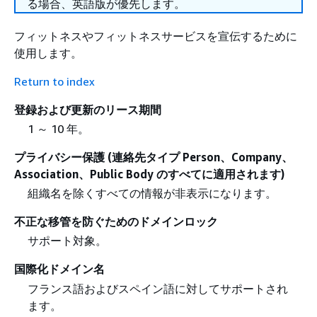
る場合、英語版が優先します。
フィットネスやフィットネスサービスを宣伝するために
使用します。
Return to index
登録および更新のリース期間
1 ～ 10 年。
プライバシー保護 (連絡先タイプ Person、Company、
Association、Public Body のすべてに適用されます)
組織名を除くすべての情報が非表示になります。
不正な移管を防ぐためのドメインロック
サポート対象。
国際化ドメイン名
フランス語およびスペイン語に対してサポートされ
ます。