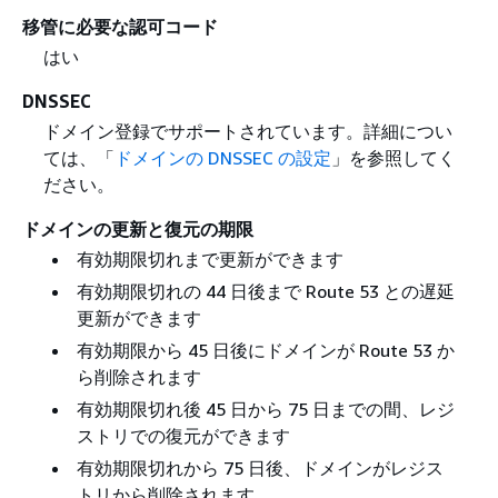
移管に必要な認可コード
はい
DNSSEC
ドメイン登録でサポートされています。詳細につい
ては、「
ドメインの DNSSEC の設定
」を参照してく
ださい。
ドメインの更新と復元の期限
有効期限切れまで更新ができます
有効期限切れの 44 日後まで Route 53 との遅延
更新ができます
有効期限から 45 日後にドメインが Route 53 か
ら削除されます
有効期限切れ後 45 日から 75 日までの間、レジ
ストリでの復元ができます
有効期限切れから 75 日後、ドメインがレジス
トリから削除されます