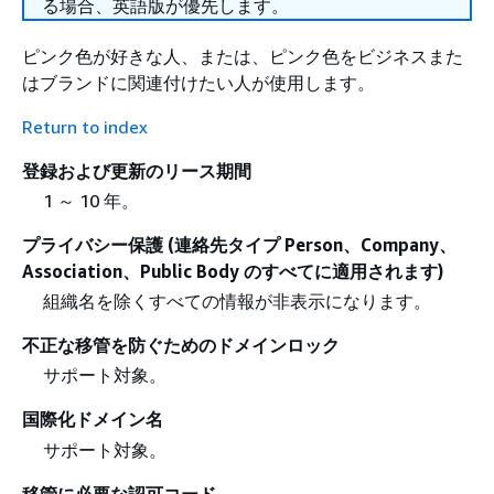
る場合、英語版が優先します。
ピンク色が好きな人、または、ピンク色をビジネスまた
はブランドに関連付けたい人が使用します。
Return to index
登録および更新のリース期間
1 ～ 10 年。
プライバシー保護 (連絡先タイプ Person、Company、
Association、Public Body のすべてに適用されます)
組織名を除くすべての情報が非表示になります。
不正な移管を防ぐためのドメインロック
サポート対象。
国際化ドメイン名
サポート対象。
移管に必要な認可コード