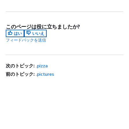
このページは役に立ちましたか?
はい
いいえ
フィードバックを送信
次のトピック:
.pizza
前のトピック:
.pictures