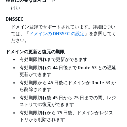
はい
DNSSEC
ドメイン登録でサポートされています。詳細につい
ては、「
ドメインの DNSSEC の設定
」を参照してく
ださい。
ドメインの更新と復元の期限
有効期限切れまで更新ができます
有効期限切れの 44 日後まで Route 53 との遅延
更新ができます
有効期限から 45 日後にドメインが Route 53 か
ら削除されます
有効期限切れ後 45 日から 75 日までの間、レジ
ストリでの復元ができます
有効期限切れから 75 日後、ドメインがレジス
トリから削除されます