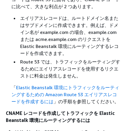
に比べて、大きな利点が 2 つあります。
エイリアスレコードは、ルートドメイン名また
はサブドメインに作成できます。例えば、ドメ
イン名が example.com の場合、example.com
または acme.example.com のリクエストを
Elastic Beanstalk 環境にルーティングするレコ
ードを作成できます。
Route 53 では、トラフィックをルーティングす
るためにエイリアスレコードを使用するリクエ
ストに料金は発生しません。
「
Elastic Beanstalk 環境にトラフィックをルーティ
ングするための Amazon Route 53 エイリアスレコ
ードを作成するには
」の手順を参照してください。
CNAME レコードを作成してトラフィックを Elastic
Beanstalk 環境にルーティングするには