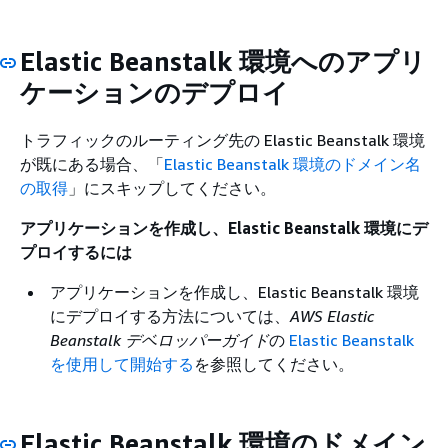
Elastic Beanstalk 環境へのアプリ
ケーションのデプロイ
トラフィックのルーティング先の Elastic Beanstalk 環境
が既にある場合、「
Elastic Beanstalk 環境のドメイン名
の取得
」にスキップしてください。
アプリケーションを作成し、Elastic Beanstalk 環境にデ
プロイするには
アプリケーションを作成し、Elastic Beanstalk 環境
にデプロイする方法については、
AWS Elastic
Beanstalk デベロッパーガイド
の
Elastic Beanstalk
を使用して開始する
を参照してください。
Elastic Beanstalk 環境のドメイン