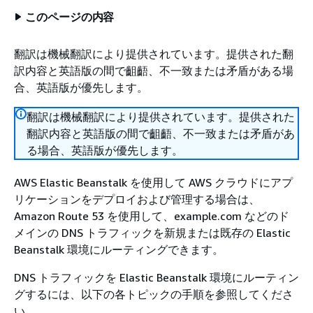
このページの内容
翻訳は機械翻訳により提供されています。提供された翻
訳内容と英語版の間で齟齬、不一致または矛盾がある場
合、英語版が優先します。
翻訳は機械翻訳により提供されています。提供された
翻訳内容と英語版の間で齟齬、不一致または矛盾があ
る場合、英語版が優先します。
AWS Elastic Beanstalk を使用して AWS クラウドにアプ
リケーションをデプロイおよび管理する場合は、
Amazon Route 53 を使用して、example.com などのド
メインの DNS トラフィックを新規または既存の Elastic
Beanstalk 環境にルーティングできます。
DNS トラフィックを Elastic Beanstalk 環境にルーティン
グするには、以下の各トピックの手順を参照してくださ
い。