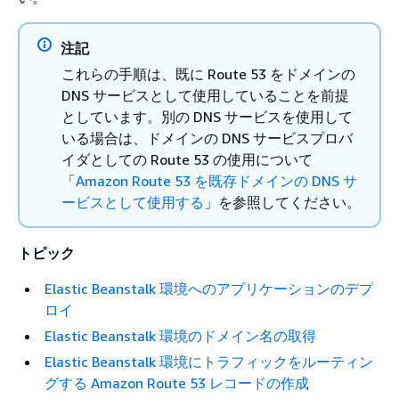
注記
これらの手順は、既に Route 53 をドメインの
DNS サービスとして使用していることを前提
としています。別の DNS サービスを使用して
いる場合は、ドメインの DNS サービスプロバ
イダとしての Route 53 の使用について
「
Amazon Route 53 を既存ドメインの DNS サ
ービスとして使用する
」を参照してください。
トピック
Elastic Beanstalk 環境へのアプリケーションのデプ
ロイ
Elastic Beanstalk 環境のドメイン名の取得
Elastic Beanstalk 環境にトラフィックをルーティン
グする Amazon Route 53 レコードの作成