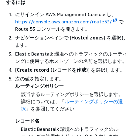
するには
にサインイン AWS Management Console し、
https://console.aws.amazon.com/route53/
で
Route 53 コンソールを開きます。
ナビゲーションペインで [
Hosted zones
] を選択し
ます。
Elastic Beanstalk 環境へのトラフィックのルーティ
ングに使用するホストゾーンの名前を選択します。
[
Create record (レコードを作成)
] を選択します。
次の値を指定します。
ルーティングポリシー
該当するルーティングポリシーを選択します。
詳細については、「
ルーティングポリシーの選
択
」を参照してください
レコード名
Elastic Beanstalk 環境へのトラフィックのルー