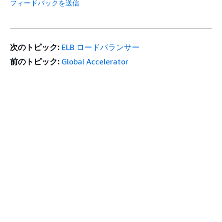
フィードバックを送信
次のトピック:
ELB ロードバランサー
前のトピック:
Global Accelerator