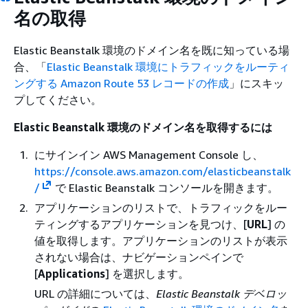
名の取得
Elastic Beanstalk 環境のドメイン名を既に知っている場
合、「
Elastic Beanstalk 環境にトラフィックをルーティ
ングする Amazon Route 53 レコードの作成
」にスキッ
プしてください。
Elastic Beanstalk 環境のドメイン名を取得するには
にサインイン AWS Management Console し、
https://console.aws.amazon.com/elasticbeanstalk
/
で Elastic Beanstalk コンソールを開きます。
アプリケーションのリストで、トラフィックをルー
ティングするアプリケーションを見つけ、[
URL
] の
値を取得します。アプリケーションのリストが表示
されない場合は、ナビゲーションペインで
[
Applications
] を選択します。
URL の詳細については、
Elastic Beanstalk デベロッ