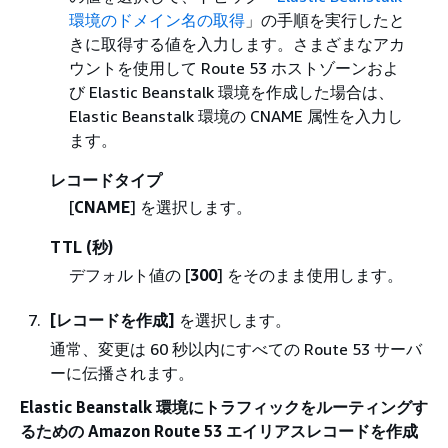
環境のドメイン名の取得
」の手順を実行したと
きに取得する値を入力します。さまざまなアカ
ウントを使用して Route 53 ホストゾーンおよ
び Elastic Beanstalk 環境を作成した場合は、
Elastic Beanstalk 環境の CNAME 属性を入力し
ます。
レコードタイプ
[
CNAME
] を選択します。
TTL (秒)
デフォルト値の [
300
] をそのまま使用します。
[レコードを作成]
を選択します。
通常、変更は 60 秒以内にすべての Route 53 サーバ
ーに伝播されます。
Elastic Beanstalk 環境にトラフィックをルーティングす
るための Amazon Route 53 エイリアスレコードを作成