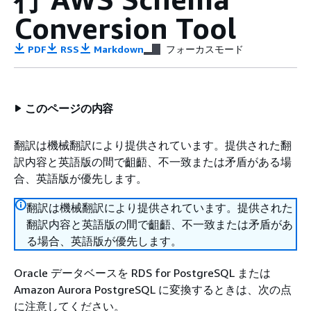
Conversion Tool
PDF
RSS
Markdown
フォーカスモード
このページの内容
翻訳は機械翻訳により提供されています。提供された翻
訳内容と英語版の間で齟齬、不一致または矛盾がある場
合、英語版が優先します。
翻訳は機械翻訳により提供されています。提供された
翻訳内容と英語版の間で齟齬、不一致または矛盾があ
る場合、英語版が優先します。
Oracle データベースを RDS for PostgreSQL または
Amazon Aurora PostgreSQL に変換するときは、次の点
に注意してください。