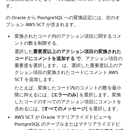
す。
の Oracle から PostgreSQL への変換設定には、次のオ
プション AWS SCT が含まれます。
変換されたコード内のアクション項目に関するコメ
ントの数を制限する。
選択した
重要度以上のアクション項目の変換された
コードにコメントを追加する で
、アクション項目の
重要度を選択します。 は、選択した重要度以上のア
クション項目の変換されたコードにコメント AWS
SCT を追加します。
たとえば、変換したコード内のコメントの数を最小
限に抑えるには、[
エラーのみ
] を選択します。変換
したコードのすべてのアクション項目にコメントを
含めるには、[
すべてのメッセージ
] を選択します。
AWS SCT が Oracle マテリアライズドビューを
PostgreSQL のテーブルまたはマテリアライズドビ