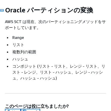
Oracle パーティションの変換
AWS SCT は現在、次のパーティショニングメソッドをサ
ポートしています。
Range
リスト
複数列の範囲
ハッシュ
コンポジット (リスト - リスト、レンジ - リスト、リ
スト - レンジ、リスト - ハッシュ、レンジ - ハッシ
ュ、ハッシュ - ハッシュ)
このページは役に立ちましたか?