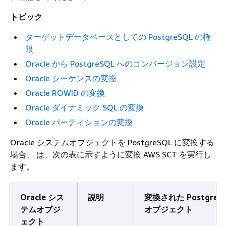
トピック
ターゲットデータベースとしての PostgreSQL の権
限
Oracle から PostgreSQL へのコンバージョン設定
Oracle シーケンスの変換
Oracle ROWID の変換
Oracle ダイナミック SQL の変換
Oracle パーティションの変換
Oracle システムオブジェクトを PostgreSQL に変換する
場合、 は、次の表に示すように変換 AWS SCT を実行し
ます。
Oracle シス
説明
変換された PostgreS
テムオブジ
オブジェクト
ェクト