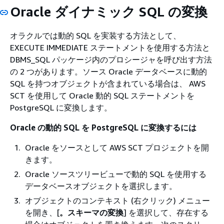
Oracle ダイナミック SQL の変換
オラクルでは動的 SQL を実装する方法として、
EXECUTE IMMEDIATE ステートメントを使用する方法と
DBMS_SQL パッケージ内のプロシージャを呼び出す方法
の 2 つがあります。ソース Oracle データベースに動的
SQL を持つオブジェクトが含まれている場合は、 AWS
SCT を使用して Oracle 動的 SQL ステートメントを
PostgreSQL に変換します。
Oracle の動的 SQL を PostgreSQL に変換するには
Oracle をソースとして AWS SCT プロジェクトを開
きます。
Oracle ソースツリービューで動的 SQL を使用する
データベースオブジェクトを選択します。
オブジェクトのコンテキスト (右クリック) メニュー
を開き、[
。スキーマの変換
] を選択して、存在する