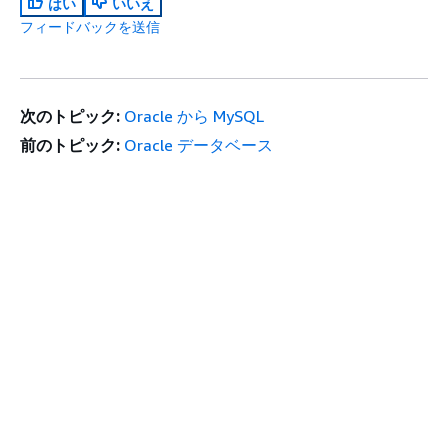
はい
いいえ
フィードバックを送信
次のトピック:
Oracle から MySQL
前のトピック:
Oracle データベース