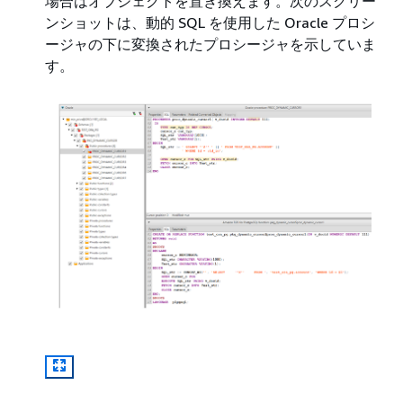
場合はオブジェクトを置き換えます。次のスクリー
ンショットは、動的 SQL を使用した Oracle プロシ
ージャの下に変換されたプロシージャを示していま
す。