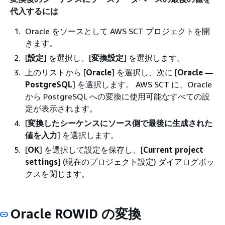
代入するには
Oracle をソースとして AWS SCT プロジェクトを開
きます。
[
設定
] を選択し、[
変換設定
] を選択します。
上のリストから [
Oracle
] を選択し、次に [
Oracle —
PostgreSQL
] を選択します。 AWS SCT に、Oracle
から PostgreSQL への変換に使用可能なすべての設
定が表示されます。
[
変換したシーケンスにソース側で最後に生成された
値を入力
] を選択します。
[
OK
] を選択して設定を保存し、[
Current project
settings
] (現在のプロジェクト設定) ダイアログボッ
クスを閉じます。
Oracle ROWID の変換