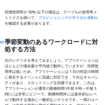
目標使用率が 50% 以下の場合は、テーブルの使用率メ
トリクスを調べて、
プロビジョニングが不十分か過剰か
を確認する必要があります。
季節変動のあるワークロードに対
処する方法
次のシナリオを考えてみましょう。アプリケーションは
ほとんどの場合最小平均値で動作していますが、目標使
用率は低いため、アプリケーションは 1 日の特定の時間
に発生するイベントに迅速に対応でき、十分なキャパシ
ティがあり、スロットリングを回避できます。これは、
アプリケーションが通常の勤務時間 (午前 9 時～午後 5
時) には非常にビジーで、勤務時間外には基本的なレベ
ルで動作する場合に一般的なシナリオです。一部のユー