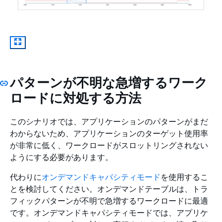
パターンが不明な急増するワーク
ロードに対処する方法
このシナリオでは、アプリケーションのパターンがまだ
わからないため、アプリケーションのターゲット使用率
が非常に低く、ワークロードがスロットリングされない
ようにする必要があります。
代わりに
オンデマンドキャパシティモード
を使用するこ
とを検討してください。オンデマンドテーブルは、トラ
フィックパターンが不明で急増するワークロードに最適
です。オンデマンドキャパシティモードでは、アプリケ