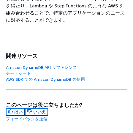
を得たり、Lambda や Step Functions のような AWS を
組み合わせることで、特定のアプリケーションのニーズ
に対応することができます。
関連リソース
Amazon DynamoDB API リファレンス
チートシート
AWS SDK での Amazon DynamoDB の使用
このページは役に立ちましたか?
はい
いいえ
フィードバックを送信