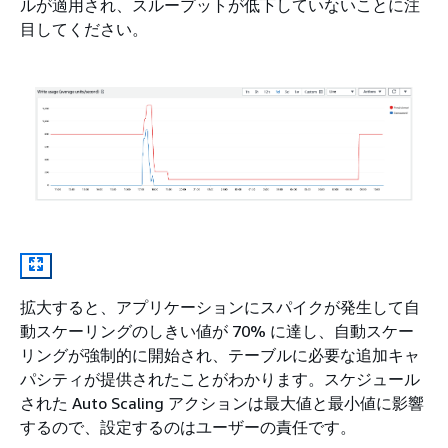
ルが適用され、スループットが低下していないことに注
目してください。
拡大すると、アプリケーションにスパイクが発生して自
動スケーリングのしきい値が 70% に達し、自動スケー
リングが強制的に開始され、テーブルに必要な追加キャ
パシティが提供されたことがわかります。スケジュール
された Auto Scaling アクションは最大値と最小値に影響
するので、設定するのはユーザーの責任です。