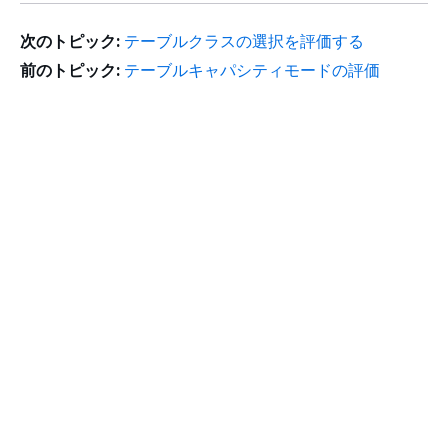
次のトピック:
テーブルクラスの選択を評価する
前のトピック:
テーブルキャパシティモードの評価