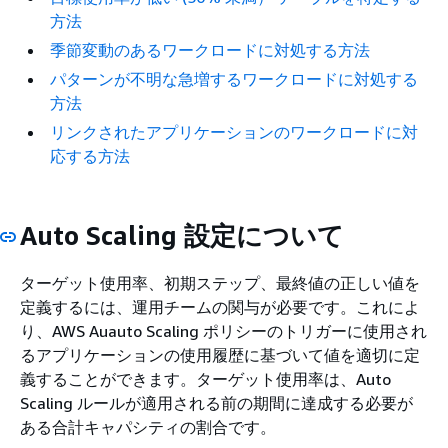
方法
季節変動のあるワークロードに対処する方法
パターンが不明な急増するワークロードに対処する
方法
リンクされたアプリケーションのワークロードに対
応する方法
Auto Scaling 設定について
ターゲット使用率、初期ステップ、最終値の正しい値を
定義するには、運用チームの関与が必要です。これによ
り、AWS Auauto Scaling ポリシーのトリガーに使用され
るアプリケーションの使用履歴に基づいて値を適切に定
義することができます。ターゲット使用率は、Auto
Scaling ルールが適用される前の期間に達成する必要が
ある合計キャパシティの割合です。