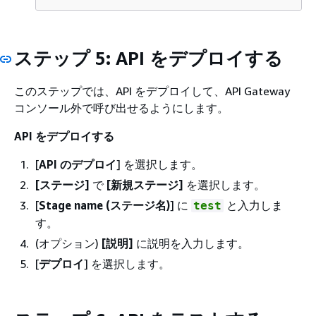
ステップ 5: API をデプロイする
このステップでは、API をデプロイして、API Gateway
コンソール外で呼び出せるようにします。
API をデプロイする
[
API のデプロイ
] を選択します。
[ステージ]
で
[新規ステージ]
を選択します。
[
Stage name (ステージ名)
] に
と入力しま
test
す。
(オプション)
[説明]
に説明を入力します。
[
デプロイ
] を選択します。