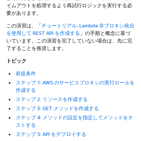
イムアウトを処理するよう再試行ロジックを実行する必
要があります。
この演習は、「
チュートリアル: Lambda 非プロキシ統合
を使用して REST API を作成する
」の手順と概念に基づ
いています。この演習を完了していない場合は、先に完
了することを推奨します。
トピック
前提条件
ステップ 1: AWS のサービスプロキシの実行ロールを
作成する
ステップ 2: リソースを作成する
ステップ 3: GET メソッドを作成する
ステップ 4: メソッドの設定を指定してメソッドをテ
ストする
ステップ 5: API をデプロイする