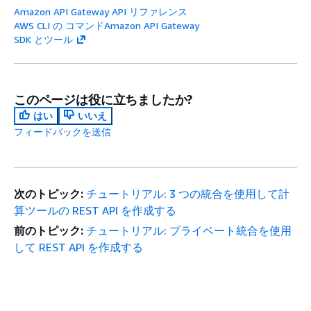
Amazon API Gateway API リファレンス
AWS CLI の コマンドAmazon API Gateway
SDK とツール
このページは役に立ちましたか?
はい
いいえ
フィードバックを送信
次のトピック:
チュートリアル: 3 つの統合を使用して計
算ツールの REST API を作成する
前のトピック:
チュートリアル: プライベート統合を使用
して REST API を作成する