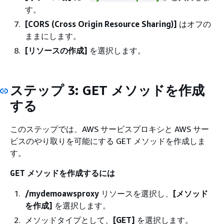
す。
[CORS (Cross Origin Resource Sharing)]
はオフの
ままにします。
[リソースの作成]
を選択します。
ステップ 3: GET メソッドを作成
する
このステップでは、AWS サービスプロキシと AWS サー
ビスのやり取りを可能にする GET メソッドを作成しま
す。
メソッドを作成するには
GET
/mydemoawsproxy
リソースを選択し、
[メソッド
を作成]
を選択します。
メソッドタイプとして、
[GET]
を選択します。