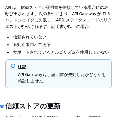
API は、信頼ストアが証明書を信頼している場合にのみ
呼び出されます。次の条件により、API Gateway が TLS
ハンドシェイクに失敗し、
ステータスコードのリク
403
エストが拒否されます。証明書が以下の場合:
信頼されていない
有効期限切れである
サポートされているアルゴリズムを使用していない
注記
API Gateway は、証明書が失効したかどうかを
検証しません。
信頼ストアの更新