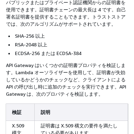
パブリックまたはプライベート認証機関からの証明書を
使用できます。証明書チェーンの最大長は 4 です。自己
署名証明書を提供することもできます。トラストストア
では、次のアルゴリズムがサポートされています。
SHA-256 以上
RSA-2048 以上
ECDSA-256 または ECDSA-384
API Gateway はいくつかの証明書プロパティを検証しま
す。Lambda オーソライザーを使用して、証明書が失効
しているかどうかのチェックなど、クライアントによる
API の呼び出し時に追加のチェックを実行できます。API
Gateway は、次のプロパティを検証します。
検証
説明
X.509
証明書は X.509 構文の要件を満たし
構文
ている必要があります。