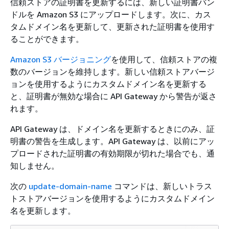
信頼ストアの証明書を更新するには、新しい証明書バン
ドルを Amazon S3 にアップロードします。次に、カス
タムドメイン名を更新して、更新された証明書を使用す
ることができます。
Amazon S3 バージョニング
を使用して、信頼ストアの複
数のバージョンを維持します。新しい信頼ストアバージ
ョンを使用するようにカスタムドメイン名を更新する
と、証明書が無効な場合に API Gateway から警告が返さ
れます。
API Gateway は、ドメイン名を更新するときにのみ、証
明書の警告を生成します。API Gateway は、以前にアッ
プロードされた証明書の有効期限が切れた場合でも、通
知しません。
次の
update-domain-name
コマンドは、新しいトラス
トストアバージョンを使用するようにカスタムドメイン
名を更新します。