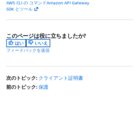
AWS CLI の コマンドAmazon API Gateway
SDK とツール
このページは役に立ちましたか?
はい
いいえ
フィードバックを送信
次のトピック:
クライアント証明書
前のトピック:
保護