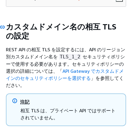
カスタムドメイン名の相互 TLS
の設定
REST API の相互 TLS を設定するには、API のリージョン
別カスタムドメイン名を
セキュリティポリシ
TLS_1_2
ーで使用する必要があります。セキュリティポリシーの
選択の詳細については、「
API Gateway でカスタムドメ
インのセキュリティポリシーを選択する
」を参照してく
ださい。
注記
相互 TLS は、プライベート API ではサポート
されていません。