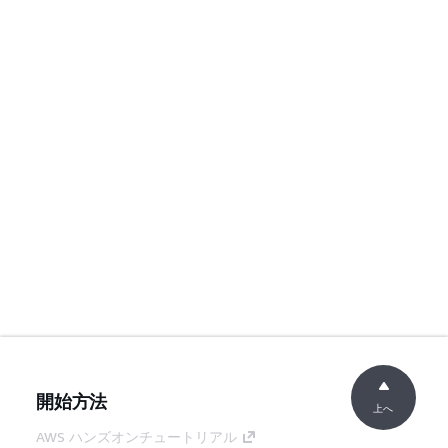
開始方法
上へ
AWS ハンズオンチュートリアル