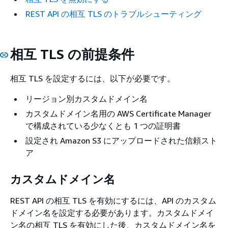
REST API の相互 TLS のトラブルシューティング
相互 TLS の前提条件
相互 TLS を設定するには、以下が必要です。
リージョン別カスタムドメイン名
カスタムドメイン名用の AWS Certificate Manager
で構成されている少なくとも 1 つの証明書
設定され Amazon S3 にアップロードされた信頼スト
ア
カスタムドメイン名
REST API の相互 TLS を有効にするには、API のカスタム
ドメイン名を設定する必要があります。カスタムドメイ
ン名の相互 TLS を有効にした後、カスタムドメイン名を