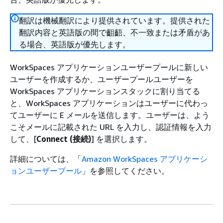
翻訳は機械翻訳により提供されています。提供された
翻訳内容と英語版の間で齟齬、不一致または矛盾があ
る場合、英語版が優先します。
WorkSpaces アプリケーションユーザープールに新しい
ユーザーを作成するか、ユーザープールユーザーを
WorkSpaces アプリケーションスタックに割り当てる
と、WorkSpaces アプリケーションはユーザーに代わっ
てユーザーに E メールを送信します。ユーザーは、よう
こそメールに記載された URL を入力し、認証情報を入力
して、[
Connect (接続)
] を選択します。
詳細については、「
Amazon WorkSpaces アプリケーシ
ョンユーザープール
」を参照してください。