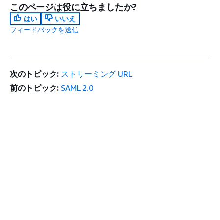
このページは役に立ちましたか?
はい
いいえ
フィードバックを送信
次のトピック:
ストリーミング URL
前のトピック:
SAML 2.0