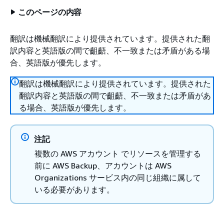
このページの内容
翻訳は機械翻訳により提供されています。提供された翻
訳内容と英語版の間で齟齬、不一致または矛盾がある場
合、英語版が優先します。
翻訳は機械翻訳により提供されています。提供された
翻訳内容と英語版の間で齟齬、不一致または矛盾があ
る場合、英語版が優先します。
注記
複数の AWS アカウント でリソースを管理する
前に AWS Backup、アカウントは AWS
Organizations サービス内の同じ組織に属して
いる必要があります。