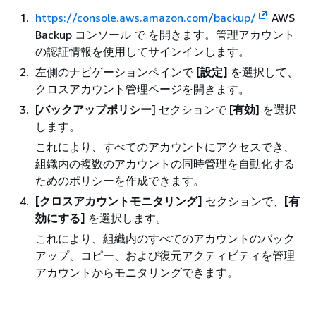
https://console.aws.amazon.com/backup/
AWS
Backup コンソール で を開きます。管理アカウント
の認証情報を使用してサインインします。
左側のナビゲーションペインで
[設定]
を選択して、
クロスアカウント管理ページを開きます。
[
バックアップポリシー
] セクションで [
有効
] を選択
します。
これにより、すべてのアカウントにアクセスでき、
組織内の複数のアカウントの同時管理を自動化する
ためのポリシーを作成できます。
[クロスアカウントモニタリング]
セクションで、
[有
効にする]
を選択します。
これにより、組織内のすべてのアカウントのバック
アップ、コピー、および復元アクティビティを管理
アカウントからモニタリングできます。