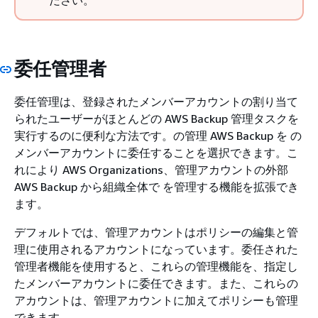
委任管理者
委任管理は、登録されたメンバーアカウントの割り当て
られたユーザーがほとんどの AWS Backup 管理タスクを
実行するのに便利な方法です。の管理 AWS Backup を の
メンバーアカウントに委任することを選択できます。こ
れにより AWS Organizations、管理アカウントの外部
AWS Backup から組織全体で を管理する機能を拡張でき
ます。
デフォルトでは、管理アカウントはポリシーの編集と管
理に使用されるアカウントになっています。委任された
管理者機能を使用すると、これらの管理機能を、指定し
たメンバーアカウントに委任できます。また、これらの
アカウントは、管理アカウントに加えてポリシーも管理
できます。