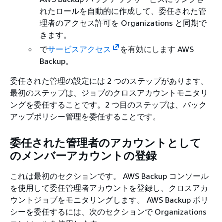
れたロールを自動的に作成して、委任された管
理者のアクセス許可を Organizations と同期で
きます。
で
サービスアクセス
を有効にします AWS
Backup。
委任された管理の設定には 2 つのステップがあります。
最初のステップは、ジョブのクロスアカウントモニタリ
ングを委任することです。2 つ目のステップは、バック
アップポリシー管理を委任することです。
委任された管理者のアカウントとして
のメンバーアカウントの登録
これは最初のセクションです。 AWS Backup コンソール
を使用して委任管理者アカウントを登録し、クロスアカ
ウントジョブをモニタリングします。 AWS Backup ポリ
シーを委任するには、次のセクションで Organizations