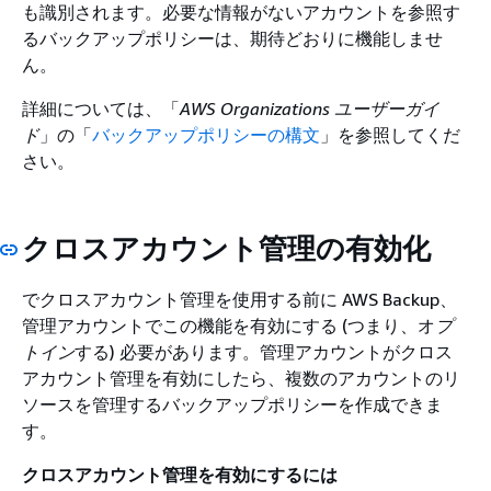
も識別されます。必要な情報がないアカウントを参照す
るバックアップポリシーは、期待どおりに機能しませ
ん。
詳細については、「
AWS Organizations ユーザーガイ
ド
」の「
バックアップポリシーの構文
」を参照してくだ
さい。
クロスアカウント管理の有効化
でクロスアカウント管理を使用する前に AWS Backup、
管理アカウントでこの機能を有効にする (つまり、オ
プ
トイン
する) 必要があります。管理アカウントがクロス
アカウント管理を有効にしたら、複数のアカウントのリ
ソースを管理するバックアップポリシーを作成できま
す。
クロスアカウント管理を有効にするには