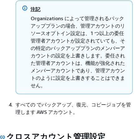
注記
Organizations によって管理されるバック
アッププランの場合、管理アカウントのリ
ソースオプトイン設定は、1 つ以上の委任
管理者アカウントが設定されていても、そ
の特定のバックアッププランのメンバーア
カウントの設定を上書きします。委任され
た管理者アカウントは、機能が強化された
メンバーアカウントであり、管理アカウン
トのように設定を上書きすることはできま
せん。
すべての でバックアップ、復元、コピージョブを管
理します AWS アカウント。
クロスアカウント管理設定