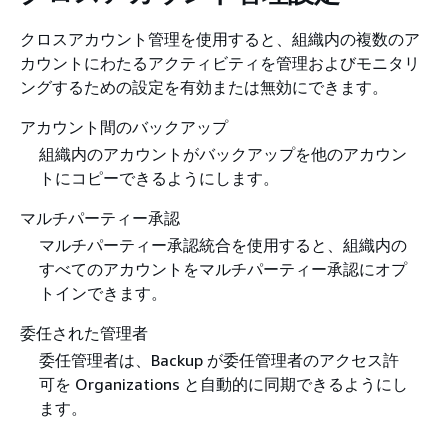
クロスアカウント管理を使用すると、組織内の複数のア
カウントにわたるアクティビティを管理およびモニタリ
ングするための設定を有効または無効にできます。
アカウント間のバックアップ
組織内のアカウントがバックアップを他のアカウン
トにコピーできるようにします。
マルチパーティー承認
マルチパーティー承認統合を使用すると、組織内の
すべてのアカウントをマルチパーティー承認にオプ
トインできます。
委任された管理者
委任管理者は、Backup が委任管理者のアクセス許
可を Organizations と自動的に同期できるようにし
ます。