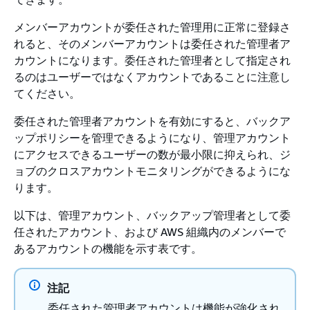
メンバーアカウントが委任された管理用に正常に登録さ
れると、そのメンバーアカウントは委任された管理者ア
カウントになります。委任された管理者として指定され
るのはユーザーではなくアカウントであることに注意し
てください。
委任された管理者アカウントを有効にすると、バックア
ップポリシーを管理できるようになり、管理アカウント
にアクセスできるユーザーの数が最小限に抑えられ、ジ
ョブのクロスアカウントモニタリングができるようにな
ります。
以下は、管理アカウント、バックアップ管理者として委
任されたアカウント、および AWS 組織内のメンバーで
あるアカウントの機能を示す表です。
注記
委任された管理者アカウントは機能が強化され