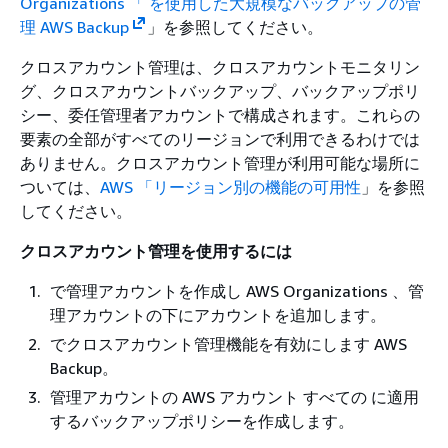
Organizations 「 を使用した大規模なバックアップの管
理 AWS Backup
」を参照してください。
クロスアカウント管理は、クロスアカウントモニタリン
グ、クロスアカウントバックアップ、バックアップポリ
シー、委任管理者アカウントで構成されます。これらの
要素の全部がすべてのリージョンで利用できるわけでは
ありません。クロスアカウント管理が利用可能な場所に
ついては、
AWS 「リージョン別の機能の可用性
」を参照
してください。
クロスアカウント管理を使用するには
で管理アカウントを作成し AWS Organizations 、管
理アカウントの下にアカウントを追加します。
でクロスアカウント管理機能を有効にします AWS
Backup。
管理アカウントの AWS アカウント すべての に適用
するバックアップポリシーを作成します。