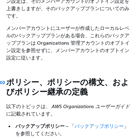
ン設定は、そのメンバーアカウントのオプトイン設定を
上書きしますが、そのバックアッププランについてのみ
です。
メンバーアカウントにユーザーが作成したローカルレベ
ルのバックアッププランがある場合、これらのバックア
ッププランは Organizations 管理アカウントのオプトイ
ン設定を参照せずに、メンバーアカウントのオプトイン
設定に従います。
ポリシー、ポリシーの構文、およ
びポリシー継承の定義
以下のトピックは、
AWS Organizations ユーザーガイド
に記載されています。
バックアップポリシー
– 「
バックアップポリシー
」
を参照してください。