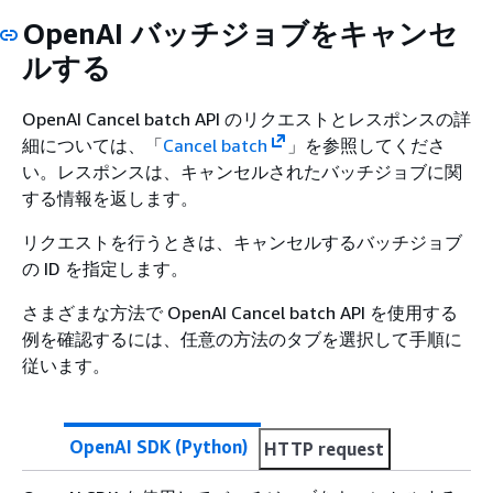
OpenAI バッチジョブをキャンセ
ルする
OpenAI Cancel batch API のリクエストとレスポンスの詳
細については、「
Cancel batch
」を参照してくださ
い。レスポンスは、キャンセルされたバッチジョブに関
する情報を返します。
リクエストを行うときは、キャンセルするバッチジョブ
の ID を指定します。
さまざまな方法で OpenAI Cancel batch API を使用する
例を確認するには、任意の方法のタブを選択して手順に
従います。
OpenAI SDK (Python)
HTTP request