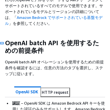
サポートされているすべてのモデルで使用できます。サ
ポートされているモデルとリージョンの詳細について
は、「
Amazon Bedrock でサポートされている基盤モデ
ル
」を参照してください。
OpenAI batch API を使用するた
めの前提条件
OpenAI batch API オペレーションを使用するための前提
条件を確認するには、任意の方法のタブを選択し、ステ
ップに従います。
OpenAI SDK
HTTP request
認証
– OpenAI SDK は Amazon Bedrock API キーを使
用した認証のみをサポートします。Amazon Bedrock