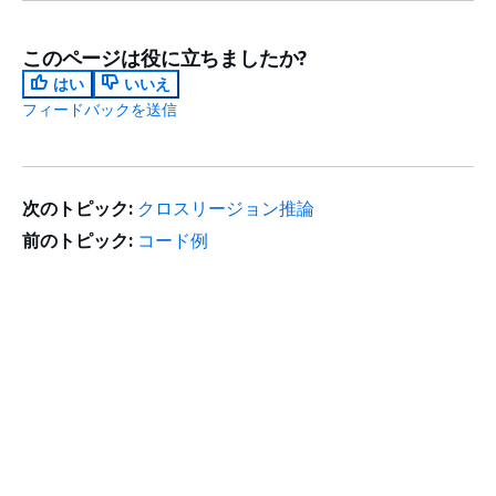
このページは役に立ちましたか?
はい
いいえ
フィードバックを送信
次のトピック:
クロスリージョン推論
前のトピック:
コード例