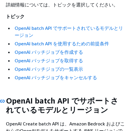
詳細情報については、トピックを選択してください。
トピック
OpenAI batch API でサポートされているモデルとリ
ージョン
OpenAI batch API を使用するための前提条件
OpenAI バッチジョブを作成する
OpenAI バッチジョブを取得する
OpenAI バッチジョブの一覧表示
OpenAI バッチジョブをキャンセルする
OpenAI batch API でサポートさ
れているモデルとリージョン
OpenAI Create batch API は、Amazon Bedrock およびこ
れらのOpenAIモデルをサポートする AWS リージョンで