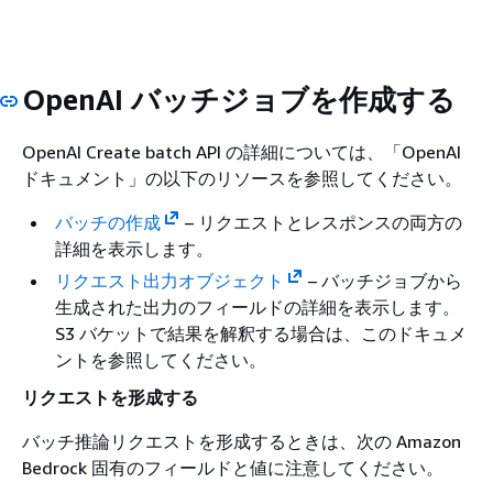
OpenAI バッチジョブを作成する
OpenAI Create batch API の詳細については、「OpenAI
ドキュメント」の以下のリソースを参照してください。
バッチの作成
– リクエストとレスポンスの両方の
詳細を表示します。
リクエスト出力オブジェクト
– バッチジョブから
生成された出力のフィールドの詳細を表示します。
S3 バケットで結果を解釈する場合は、このドキュメ
ントを参照してください。
リクエストを形成する
バッチ推論リクエストを形成するときは、次の Amazon
Bedrock 固有のフィールドと値に注意してください。