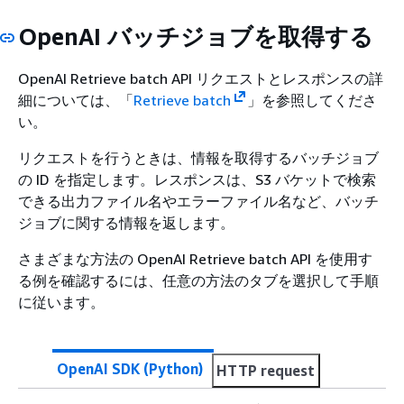
OpenAI バッチジョブを取得する
OpenAI Retrieve batch API リクエストとレスポンスの詳
細については、「
Retrieve batch
」を参照してくださ
い。
リクエストを行うときは、情報を取得するバッチジョブ
の ID を指定します。レスポンスは、S3 バケットで検索
できる出力ファイル名やエラーファイル名など、バッチ
ジョブに関する情報を返します。
さまざまな方法の OpenAI Retrieve batch API を使用す
る例を確認するには、任意の方法のタブを選択して手順
に従います。
OpenAI SDK (Python)
HTTP request