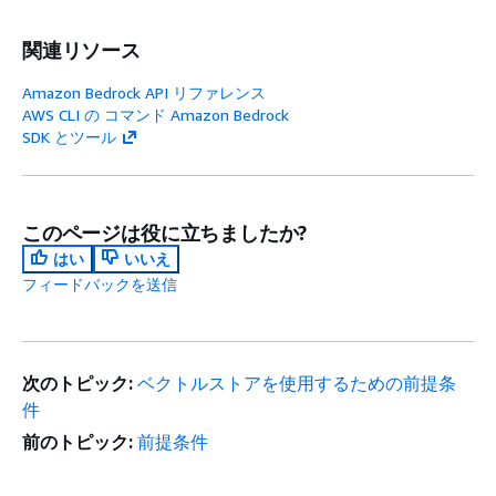
関連リソース
Amazon Bedrock API リファレンス
AWS CLI の コマンド Amazon Bedrock
SDK とツール
このページは役に立ちましたか?
はい
いいえ
フィードバックを送信
次のトピック:
ベクトルストアを使用するための前提条
件
前のトピック:
前提条件