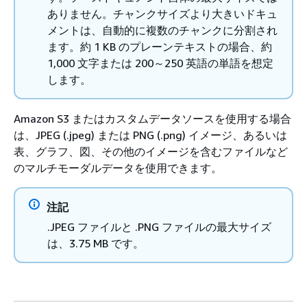
ありません。チャンクサイズより大きいドキュ
メントは、自動的に複数のチャンクに分割され
ます。約 1 KB のプレーンテキストの場合、約
1,000 文字または 200～250 英語の単語を想定
します。
Amazon S3 またはカスタムデータソースを使用する場合
は、JPEG (.jpeg) または PNG (.png) イメージ、あるいは
表、グラフ、図、その他のイメージを含むファイルなど
のマルチモーダルデータを使用できます。
注記
.JPEG ファイルと .PNG ファイルの最大サイズ
は、3.75 MB です。