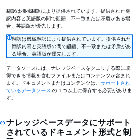
翻訳は機械翻訳により提供されています。提供された翻
訳内容と英語版の間で齟齬、不一致または矛盾がある場
合、英語版が優先します。
翻訳は機械翻訳により提供されています。提供された
翻訳内容と英語版の間で齟齬、不一致または矛盾があ
る場合、英語版が優先します。
データソースには、ナレッジベースをクエリする際に取
得できる情報を含むファイルまたはコンテンツが含まれ
ます。ドキュメントまたはコンテンツは、
サポートされ
ているデータソース
の 1 つ以上に保存する必要がありま
す。
ナレッジベースデータにサポート
されているドキュメント形式と制