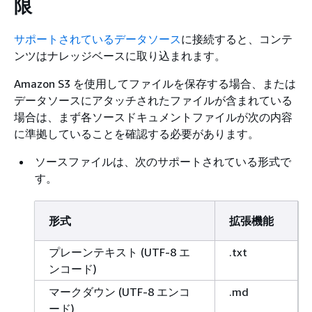
限
サポートされているデータソース
に接続すると、コンテ
ンツはナレッジベースに取り込まれます。
Amazon S3 を使用してファイルを保存する場合、または
データソースにアタッチされたファイルが含まれている
場合は、まず各ソースドキュメントファイルが次の内容
に準拠していることを確認する必要があります。
ソースファイルは、次のサポートされている形式で
す。
形式
拡張機能
プレーンテキスト (UTF-8 エ
.txt
ンコード)
マークダウン (UTF-8 エンコ
.md
ード)