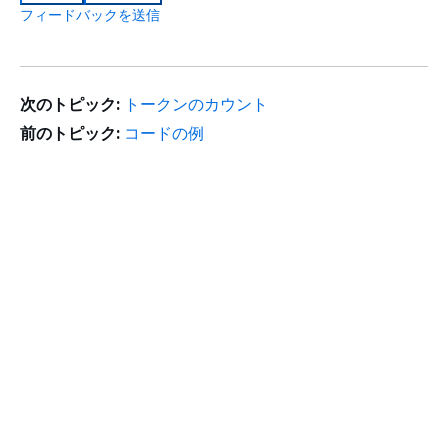
フィードバックを送信
次のトピック:
トークンのカウント
前のトピック:
コードの例