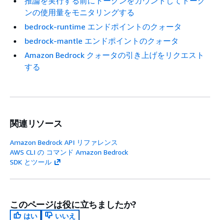
推論を実行する前にトークンをカウントしてトーク
ンの使用量をモニタリングする
bedrock-runtime エンドポイントのクォータ
bedrock-mantle エンドポイントのクォータ
Amazon Bedrock クォータの引き上げをリクエスト
する
関連リソース
Amazon Bedrock API リファレンス
AWS CLI の コマンド Amazon Bedrock
SDK とツール
このページは役に立ちましたか?
はい
いいえ