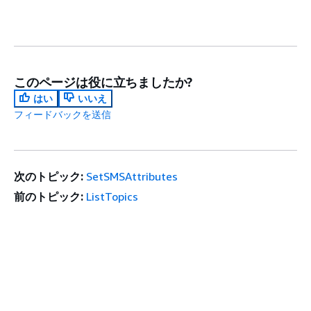
このページは役に立ちましたか?
はい
いいえ
フィードバックを送信
次のトピック:
SetSMSAttributes
前のトピック:
ListTopics