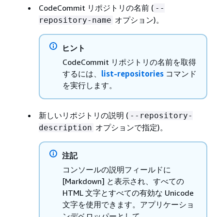
CodeCommit リポジトリの名前 (
--
オプション)。
repository-name
ヒント
CodeCommit リポジトリの名前を取得
するには、
list-repositories
コマンド
を実行します。
新しいリポジトリの説明 (
--repository-
オプションで指定)。
description
注記
コンソールの説明フィールドに
[Markdown] と表示され、すべての
HTML 文字とすべての有効な Unicode
文字を使用できます。アプリケーショ
ンデベロッパーとして