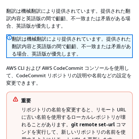
翻訳は機械翻訳により提供されています。提供された翻
訳内容と英語版の間で齟齬、不一致または矛盾がある場
合、英語版が優先します。
翻訳は機械翻訳により提供されています。提供された
翻訳内容と英語版の間で齟齬、不一致または矛盾があ
る場合、英語版が優先します。
AWS CLI および AWS CodeCommit コンソールを使用し
て、CodeCommit リポジトリの説明や名前などの設定を
変更できます。
重要
リポジトリの名前を変更すると、リモート URL
に古い名前を使用するローカルレポジトリが壊
れることがあります。
git remote set-url
コマ
ンドを実行して、新しいリポジトリの名前を使