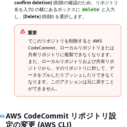
confirm deletion
] (削除の確認のため、リポジトリ
名を入力) の横にあるボックスに
と入力
delete
し、[
Delete
] (削除) を選択します。
重要
でこのリポジトリを削除すると AWS
CodeCommit、ローカルリポジトリまたは
共有リポジトリに複製できなくなります。
また、ローカルリポジトリおよび共有リポ
ジトリから、そのリポジトリに対して、デ
ータをプルしたりプッシュしたりできなく
なります。このアクションは元に戻すこと
ができません。
AWS CodeCommit リポジトリ設
定の変更 (AWS CLI)