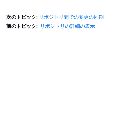
次のトピック:
リポジトリ間での変更の同期
前のトピック:
リポジトリの詳細の表示