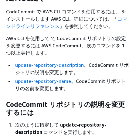
CodeCommit で AWS CLI コマンドを使用するには、 を
インストールします AWS CLI。詳細については、「
コマ
ンドラインリファレンス
」を参照してください。
AWS CLI を使用して で CodeCommit リポジトリの設定
を変更するには AWS CodeCommit、次のコマンドを 1
つ以上実行します。
update-repository-description
。CodeCommit リポ
ジトリの説明を変更します。
update-repository-name
。CodeCommit リポジト
リの名前を変更します。
CodeCommit リポジトリの説明を変更
するには
次のように指定して
update-repository-
description
コマンドを実行します。