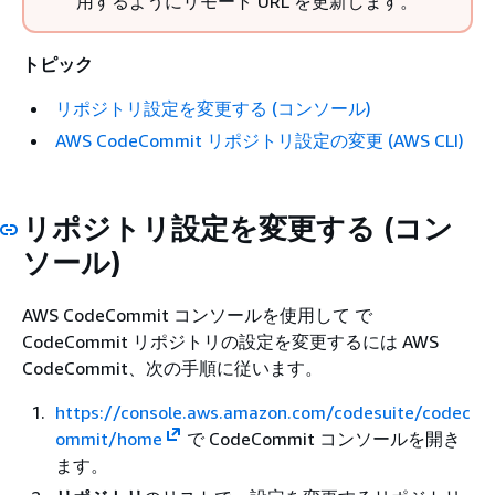
用するようにリモート URL を更新します。
トピック
リポジトリ設定を変更する (コンソール)
AWS CodeCommit リポジトリ設定の変更 (AWS CLI)
リポジトリ設定を変更する (コン
ソール)
AWS CodeCommit コンソールを使用して で
CodeCommit リポジトリの設定を変更するには AWS
CodeCommit、次の手順に従います。
https://console.aws.amazon.com/codesuite/codec
ommit/home
で CodeCommit コンソールを開き
ます。