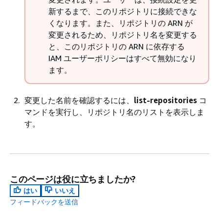
新するまで、このリポジトリに接続できな
くなります。また、リポジトリの ARN が
変更されるため、リポジトリ名を変更する
と、このリポジトリの ARN に依存する
IAM ユーザーポリシーはすべて無効になり
ます。
変更した名前を確認するには、
list-repositories
コ
マンドを実行し、リポジトリ名のリストを表示しま
す。
このページは役に立ちましたか?
はい
いいえ
フィードバックを送信