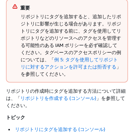
重要
リポジトリにタグを追加すると、追加したリポ
ジトリに影響が生じる場合があります。リポジ
トリにタグを追加する前に、タグを使用してリ
ポジトリなどのリソースへのアクセスを管理す
る可能性のある IAM ポリシーを必ず確認して
ください。タグベースのアクセスポリシーの例
については、「
例 5: タグを使用してリポジト
リに対するアクションを許可または拒否する
」
を参照してください。
リポジトリの作成時にタグを追加する方法について詳細
は、「
リポジトリを作成する (コンソール)
」を参照して
ください。
トピック
リポジトリにタグを追加する (コンソール)