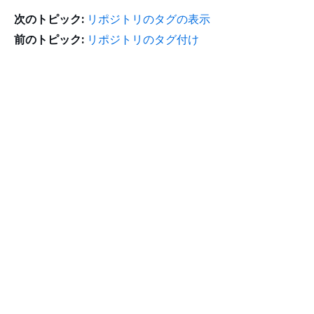
次のトピック:
リポジトリのタグの表示
前のトピック:
リポジトリのタグ付け