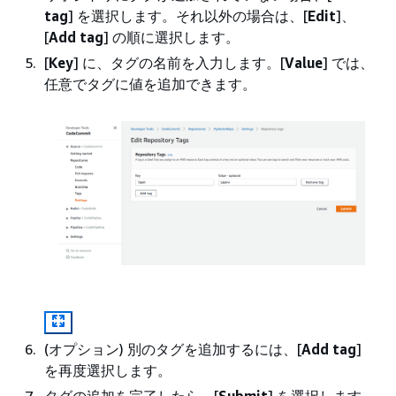
tag
] を選択します。それ以外の場合は、[
Edit
]、
[
Add tag
] の順に選択します。
[
Key
] に、タグの名前を入力します。[
Value
] では、
任意でタグに値を追加できます。
(オプション) 別のタグを追加するには、[
Add tag
]
を再度選択します。