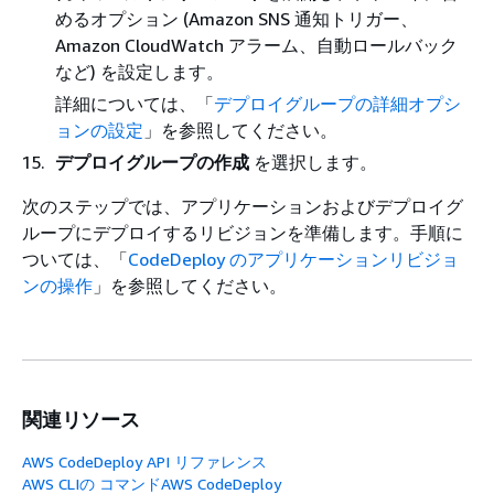
めるオプション (Amazon SNS 通知トリガー、
Amazon CloudWatch アラーム、自動ロールバック
など) を設定します。
詳細については、「
デプロイグループの詳細オプシ
ョンの設定
」を参照してください。
デプロイグループの作成
を選択します。
次のステップでは、アプリケーションおよびデプロイグ
ループにデプロイするリビジョンを準備します。手順に
ついては、「
CodeDeploy のアプリケーションリビジョ
ンの操作
」を参照してください。
関連リソース
AWS CodeDeploy API リファレンス
AWS CLIの コマンドAWS CodeDeploy