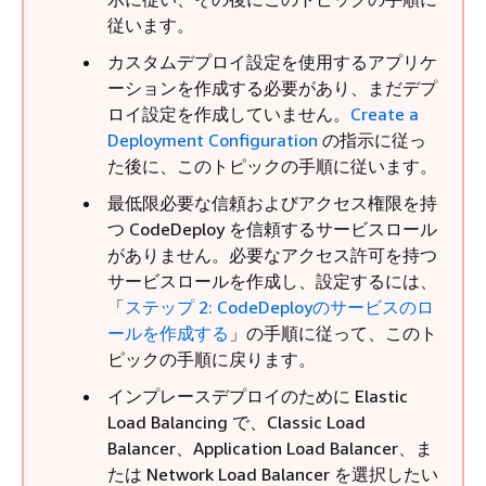
従います。
カスタムデプロイ設定を使用するアプリケ
ーションを作成する必要があり、まだデプ
ロイ設定を作成していません。
Create a
Deployment Configuration
の指示に従っ
た後に、このトピックの手順に従います。
最低限必要な信頼およびアクセス権限を持
つ CodeDeploy を信頼するサービスロール
がありません。必要なアクセス許可を持つ
サービスロールを作成し、設定するには、
「
ステップ 2: CodeDeployのサービスのロ
ールを作成する
」の手順に従って、このト
ピックの手順に戻ります。
インプレースデプロイのために Elastic
Load Balancing で、Classic Load
Balancer、Application Load Balancer、ま
たは Network Load Balancer を選択したい