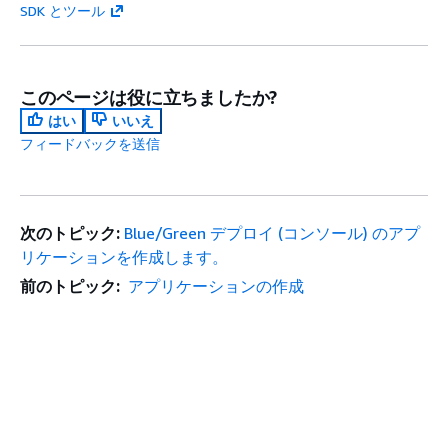
SDK とツール
このページは役に立ちましたか?
はい
いいえ
フィードバックを送信
次のトピック:
Blue/Green デプロイ (コンソール) のアプ
リケーションを作成します。
前のトピック:
アプリケーションの作成