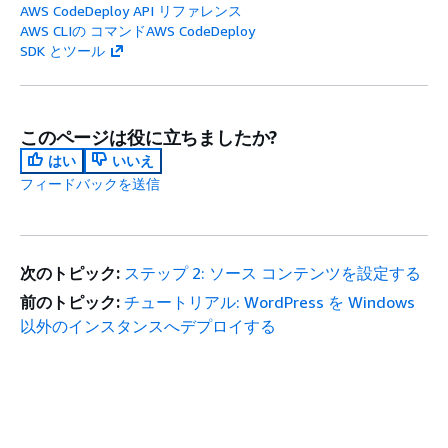
AWS CodeDeploy API リファレンス
AWS CLIの コマンドAWS CodeDeploy
SDK とツール
このページは役に立ちましたか?
はい
いいえ
フィードバックを送信
次のトピック:
ステップ 2: ソース コンテンツを設定する
前のトピック:
チュートリアル: WordPress を Windows
以外のインスタンスへデプロイする