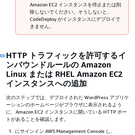
Amazon EC2 インスタンスを停止または削
除しないでください。そうしないと、
CodeDeploy がインスタンスにデプロイで
きません。
HTTP トラフィックを許可するイ
ンバウンドルールの Amazon
Linux または RHEL Amazon EC2
インスタンスへの追加
次のステップでは、デプロイされた WordPress アプリケ
ーションのホームページがブラウザに表示されるよう
に、Amazon EC2 インスタンスに開いている HTTP ポー
トがあることを確認します。
にサインイン AWS Management Console し、