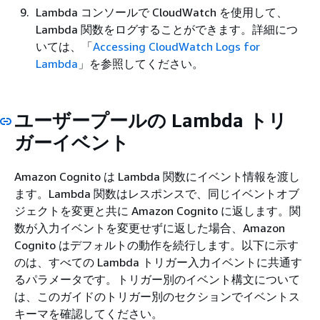
Lambda コンソールで CloudWatch を使用して、
Lambda 関数をログすることができます。詳細につ
いては、「
Accessing CloudWatch Logs for
Lambda
」を参照してください。
ユーザープールの Lambda トリ
ガーイベント
Amazon Cognito は Lambda 関数にイベント情報を渡し
ます。Lambda 関数はレスポンスで、同じイベントオブ
ジェクトを変更と共に Amazon Cognito に返します。関
数が入力イベントを変更せずに返した場合、Amazon
Cognito はデフォルトの動作を続行します。以下に示す
のは、すべての Lambda トリガー入力イベントに共通す
るパラメータです。トリガー別のイベント構文について
は、このガイドのトリガー別のセクションでイベントス
キーマを確認してください。