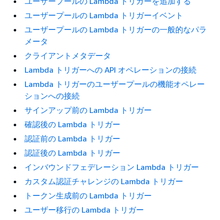
ユーザープールの Lambda トリガーを追加する
ユーザープールの Lambda トリガーイベント
ユーザープールの Lambda トリガーの一般的なパラ
メータ
クライアントメタデータ
Lambda トリガーへの API オペレーションの接続
Lambda トリガーのユーザープールの機能オペレー
ションへの接続
サインアップ前の Lambda トリガー
確認後の Lambda トリガー
認証前の Lambda トリガー
認証後の Lambda トリガー
インバウンドフェデレーション Lambda トリガー
カスタム認証チャレンジの Lambda トリガー
トークン生成前の Lambda トリガー
ユーザー移行の Lambda トリガー