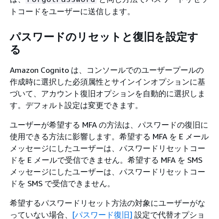
トコードをユーザーに送信します。
パスワードのリセットと復旧を設定す
る
Amazon Cognito は、コンソールでのユーザープールの
作成時に選択した必須属性とサインインオプションに基
づいて、アカウント復旧オプションを自動的に選択しま
す。デフォルト設定は変更できます。
ユーザーが希望する MFA の方法は、パスワードの復旧に
使用できる方法に影響します。希望する MFA を E メール
メッセージにしたユーザーは、パスワードリセットコー
ドを E メールで受信できません。希望する MFA を SMS
メッセージにしたユーザーは、パスワードリセットコー
ドを SMS で受信できません。
希望するパスワードリセット方法の対象にユーザーがな
っていない場合、
[パスワード復旧]
設定で代替オプショ