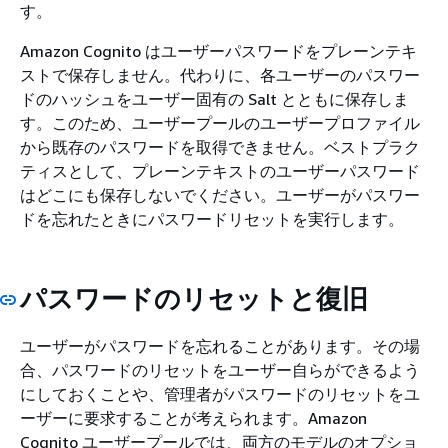
す。
Amazon Cognito はユーザーパスワードをプレーンテキ
ストで保存しません。代わりに、各ユーザーのパスワー
ドのハッシュをユーザー固有の Salt とともに保存しま
す。このため、ユーザープールのユーザープロファイル
から既存のパスワードを取得できません。ベストプラク
ティスとして、プレーンテキストのユーザーパスワード
はどこにも保存しないでください。ユーザーがパスワー
ドを忘れたときにパスワードリセットを実行します。
パスワードのリセットと復旧
ユーザーがパスワードを忘れることがあります。その場
合、パスワードのリセットをユーザー自らができるよう
にしておくことや、管理者がパスワードのリセットをユ
ーザーに要求することが考えられます。Amazon
Cognito ユーザープールでは、両方のモデルのオプショ