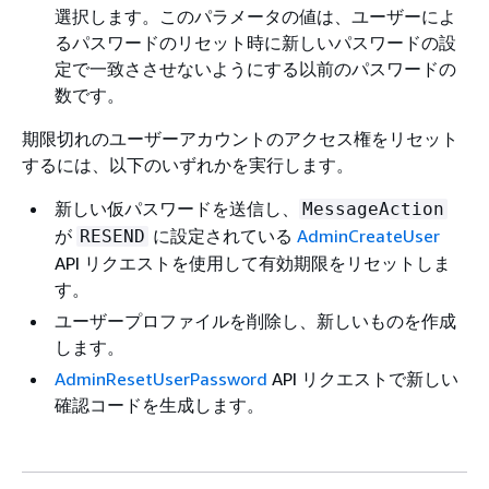
選択します。このパラメータの値は、ユーザーによ
るパスワードのリセット時に新しいパスワードの設
定で一致ささせないようにする以前のパスワードの
数です。
期限切れのユーザーアカウントのアクセス権をリセット
するには、以下のいずれかを実行します。
新しい仮パスワードを送信し、
MessageAction
が
に設定されている
AdminCreateUser
RESEND
API リクエストを使用して有効期限をリセットしま
す。
ユーザープロファイルを削除し、新しいものを作成
します。
AdminResetUserPassword
API リクエストで新しい
確認コードを生成します。