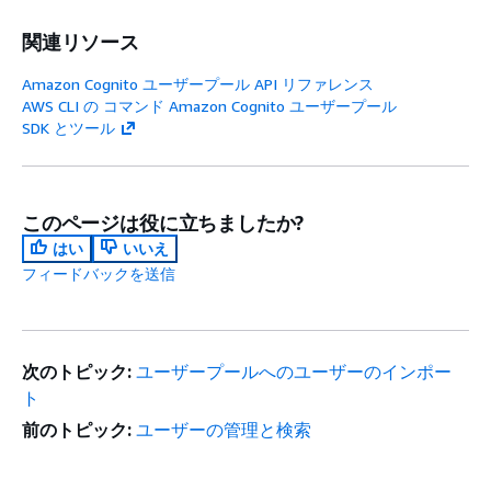
関連リソース
Amazon Cognito ユーザープール API リファレンス
AWS CLI の コマンド Amazon Cognito ユーザープール
SDK とツール
このページは役に立ちましたか?
はい
いいえ
フィードバックを送信
次のトピック:
ユーザープールへのユーザーのインポー
ト
前のトピック:
ユーザーの管理と検索