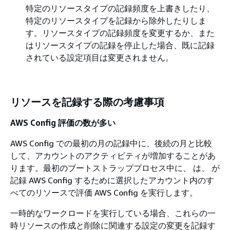
特定のリソースタイプの記録頻度を上書きしたり、
特定のリソースタイプを記録から除外したりしま
す。リソースタイプの記録頻度を変更するか、また
はリソースタイプの記録を停止した場合、既に記録
されている設定項目は変更されません。
リソースを記録する際の考慮事項
AWS Config 評価の数が多い
AWS Config での最初の月の記録中に、後続の月と比較
して、アカウントのアクティビティが増加することがあ
ります。最初のブートストラッププロセス中に、 は、 が
記録 AWS Config するために選択したアカウント内のす
べてのリソースで評価 AWS Config を実行します。
一時的なワークロードを実行している場合、これらの一
時リソースの作成と削除に関連する設定の変更を記録す