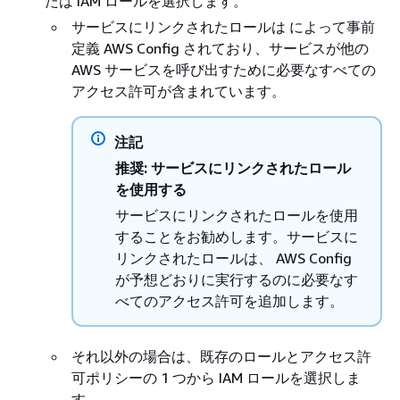
たは IAM ロールを選択します。
サービスにリンクされたロールは によって事前
定義 AWS Config されており、サービスが他の
AWS サービスを呼び出すために必要なすべての
アクセス許可が含まれています。
注記
推奨: サービスにリンクされたロール
を使用する
サービスにリンクされたロールを使用
することをお勧めします。サービスに
リンクされたロールは、 AWS Config
が予想どおりに実行するのに必要なす
べてのアクセス許可を追加します。
それ以外の場合は、既存のロールとアクセス許
可ポリシーの 1 つから IAM ロールを選択しま
す。