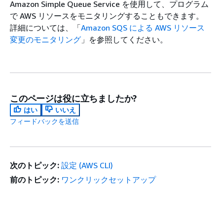
Amazon Simple Queue Service を使用して、プログラム
で AWS リソースをモニタリングすることもできます。
詳細については、「
Amazon SQS による AWS リソース
変更のモニタリング
」を参照してください。
このページは役に立ちましたか?
はい
いいえ
フィードバックを送信
次のトピック:
設定 (AWS CLI)
前のトピック:
ワンクリックセットアップ