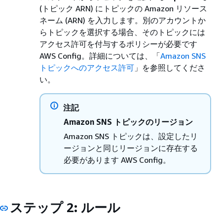
(トピック ARN) にトピックの Amazon リソース
ネーム (ARN) を入力します。別のアカウントか
らトピックを選択する場合、そのトピックには
アクセス許可を付与するポリシーが必要です
AWS Config。詳細については、「
Amazon SNS
トピックへのアクセス許可
」を参照してくださ
い。
注記
Amazon SNS トピックのリージョン
Amazon SNS トピックは、設定したリ
ージョンと同じリージョンに存在する
必要があります AWS Config。
ステップ 2: ルール