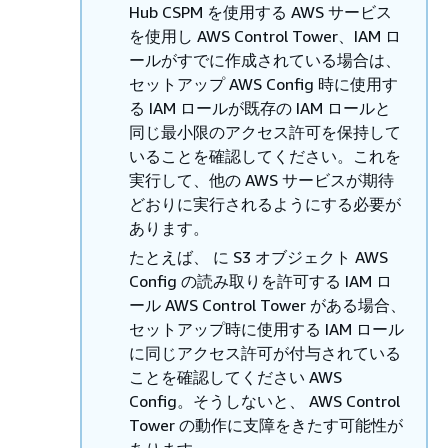
Hub CSPM を使用する AWS サービス
を使用し AWS Control Tower、IAM ロ
ールがすでに作成されている場合は、
セットアップ AWS Config 時に使用す
る IAM ロールが既存の IAM ロールと
同じ最小限のアクセス許可を保持して
いることを確認してください。これを
実行して、他の AWS サービスが期待
どおりに実行されるようにする必要が
あります。
たとえば、 に S3 オブジェクト AWS
Config の読み取りを許可する IAM ロ
ール AWS Control Tower がある場合、
セットアップ時に使用する IAM ロール
に同じアクセス許可が付与されている
ことを確認してください AWS
Config。そうしないと、 AWS Control
Tower の動作に支障をきたす可能性が