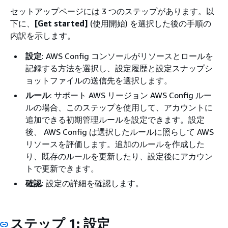
セットアップページには 3 つのステップがあります。以
下に、
[Get started]
(使用開始) を選択した後の手順の
内訳を示します。
設定
: AWS Config コンソールがリソースとロールを
記録する方法を選択し、設定履歴と設定スナップシ
ョットファイルの送信先を選択します。
ルール
: サポート AWS リージョン AWS Config ルー
ルの場合、このステップを使用して、アカウントに
追加できる初期管理ルールを設定できます。設定
後、 AWS Config は選択したルールに照らして AWS
リソースを評価します。追加のルールを作成した
り、既存のルールを更新したり、設定後にアカウン
トで更新できます。
確認
: 設定の詳細を確認します。
ステップ 1: 設定