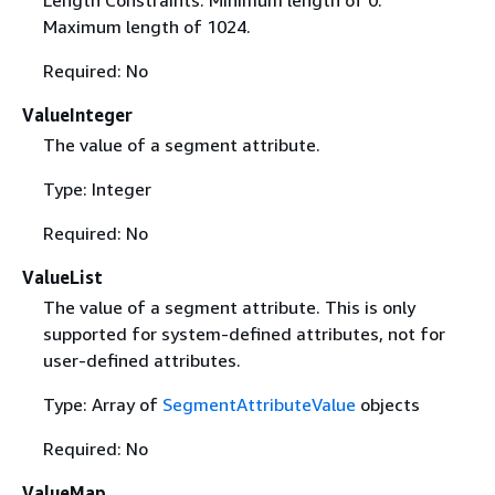
Maximum length of 1024.
Required: No
ValueInteger
The value of a segment attribute.
Type: Integer
Required: No
ValueList
The value of a segment attribute. This is only
supported for system-defined attributes, not for
user-defined attributes.
Type: Array of
SegmentAttributeValue
objects
Required: No
ValueMap