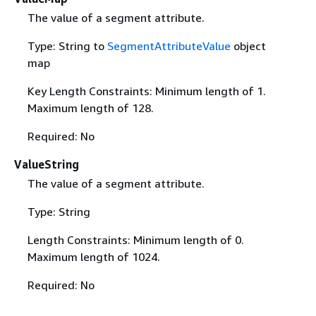
The value of a segment attribute.
Type: String to
SegmentAttributeValue
object
map
Key Length Constraints: Minimum length of 1.
Maximum length of 128.
Required: No
ValueString
The value of a segment attribute.
Type: String
Length Constraints: Minimum length of 0.
Maximum length of 1024.
Required: No