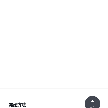
開始方法
上へ