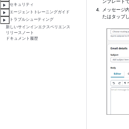
ンプレート
セキュリティ
メッセージ
エージェントトレーニングガイド
たはタップ
トラブルシューティング
新しいサインインエクスペリエンス
リリースノート
ドキュメント履歴