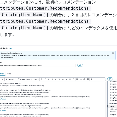
コメンデーションには、最初のレコメンデーション
ttributes.Customer.Recommendations.
の場合は 、2 番目のレコメンデー
.CatalogItem.Name}}
ttributes.Customer.Recommendations.
の場合は などのインデックスを使
.CatalogItem.Name}}
します。