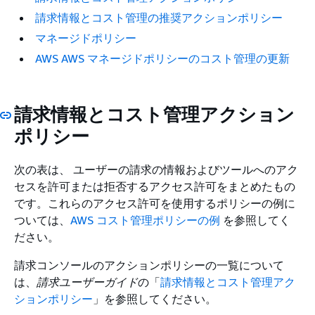
請求情報とコスト管理の推奨アクションポリシー
マネージドポリシー
AWS AWS マネージドポリシーのコスト管理の更新
請求情報とコスト管理アクション
ポリシー
次の表は、 ユーザーの請求の情報およびツールへのアク
セスを許可または拒否するアクセス許可をまとめたもの
です。これらのアクセス許可を使用するポリシーの例に
ついては、
AWS コスト管理ポリシーの例
を参照してく
ださい。
請求コンソールのアクションポリシーの一覧について
は、
請求ユーザーガイド
の「
請求情報とコスト管理アク
ションポリシー
」を参照してください。