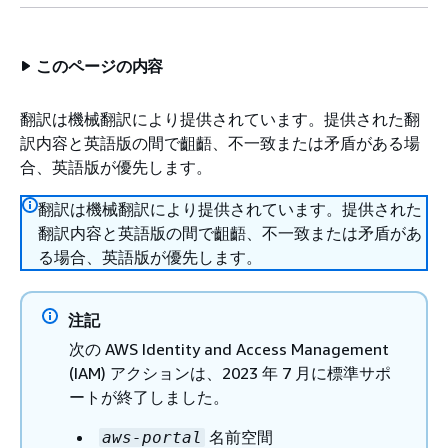
このページの内容
翻訳は機械翻訳により提供されています。提供された翻
訳内容と英語版の間で齟齬、不一致または矛盾がある場
合、英語版が優先します。
翻訳は機械翻訳により提供されています。提供された
翻訳内容と英語版の間で齟齬、不一致または矛盾があ
る場合、英語版が優先します。
注記
次の AWS Identity and Access Management
(IAM) アクションは、2023 年 7 月に標準サポ
ートが終了しました。
名前空間
aws-portal