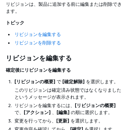
リビジョンは、製品に追加する前に編集または削除でき
ます。
トピック
リビジョンを編集する
リビジョンを削除する
リビジョンを編集する
確定後にリビジョンを編集する
[リビジョンの概要]
で
[確定解除]
を選択します。
このリビジョンは確定済み状態ではなくなりました
というメッセージが表示されます。
リビジョンを編集するには、
[リビジョンの概要]
で、
[アクション]
、
[編集]
の順に選択します。
変更を行ってから、
[更新]
を選択します。
変更内容を確認してから、
[確定]
を選択します。