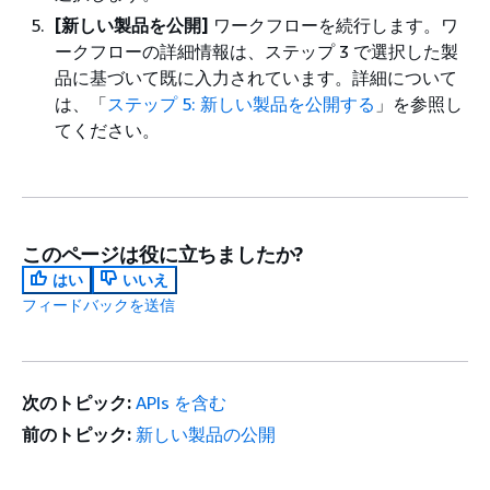
[新しい製品を公開]
ワークフローを続行します。ワ
ークフローの詳細情報は、ステップ 3 で選択した製
品に基づいて既に入力されています。詳細について
は、「
ステップ 5: 新しい製品を公開する
」を参照し
てください。
このページは役に立ちましたか?
はい
いいえ
フィードバックを送信
次のトピック:
APIs を含む
前のトピック:
新しい製品の公開