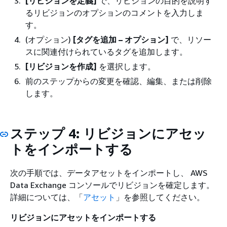
[リビジョンを定義]
で、リビジョンの目的を説明す
るリビジョンのオプションのコメントを入力しま
す。
(オプション)
[タグを追加 – オプション]
で、リソー
スに関連付けられているタグを追加します。
[リビジョンを作成]
を選択します。
前のステップからの変更を確認、編集、または削除
します。
ステップ 4: リビジョンにアセッ
トをインポートする
次の手順では、データアセットをインポートし、 AWS
Data Exchange コンソールでリビジョンを確定します。
詳細については、「
アセット
」を参照してください。
リビジョンにアセットをインポートする