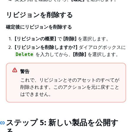
リビジョンを削除する
確定後にリビジョンを削除する
[リビジョンの概要]
で
[削除]
を選択します。
[リビジョンを削除しますか?]
ダイアログボックスに
を入力してから、
[削除]
を選択します。
Delete
警告
これで、リビジョンとそのアセットのすべてが
削除されます。このアクションを元に戻すこと
はできません。
ステップ 5: 新しい製品を公開す
る