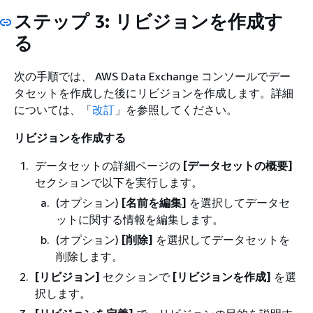
ステップ 3: リビジョンを作成す
る
次の手順では、 AWS Data Exchange コンソールでデー
タセットを作成した後にリビジョンを作成します。詳細
については、「
改訂
」を参照してください。
リビジョンを作成する
データセットの詳細ページの
[データセットの概要]
セクションで以下を実行します。
(オプション)
[名前を編集]
を選択してデータセ
ットに関する情報を編集します。
(オプション)
[削除]
を選択してデータセットを
削除します。
[リビジョン]
セクションで
[リビジョンを作成]
を選
択します。