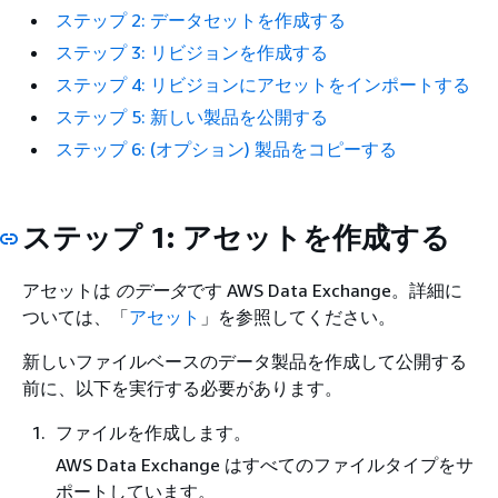
ステップ 2: データセットを作成する
ステップ 3: リビジョンを作成する
ステップ 4: リビジョンにアセットをインポートする
ステップ 5: 新しい製品を公開する
ステップ 6: (オプション) 製品をコピーする
ステップ 1: アセットを作成する
アセットは
のデータ
です AWS Data Exchange。詳細に
ついては、「
アセット
」を参照してください。
新しいファイルベースのデータ製品を作成して公開する
前に、以下を実行する必要があります。
ファイルを作成します。
AWS Data Exchange はすべてのファイルタイプをサ
ポートしています。