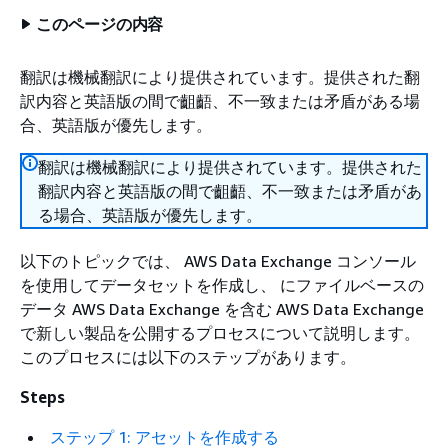
このページの内容
翻訳は機械翻訳により提供されています。提供された翻
訳内容と英語版の間で齟齬、不一致または矛盾がある場
合、英語版が優先します。
翻訳は機械翻訳により提供されています。提供された
翻訳内容と英語版の間で齟齬、不一致または矛盾があ
る場合、英語版が優先します。
以下のトピックでは、 AWS Data Exchange コンソール
を使用してデータセットを作成し、 にファイルベースの
データ AWS Data Exchange を含む AWS Data Exchange
で新しい製品を公開するプロセスについて説明します。
このプロセスには以下のステップがあります。
Steps
ステップ 1: アセットを作成する