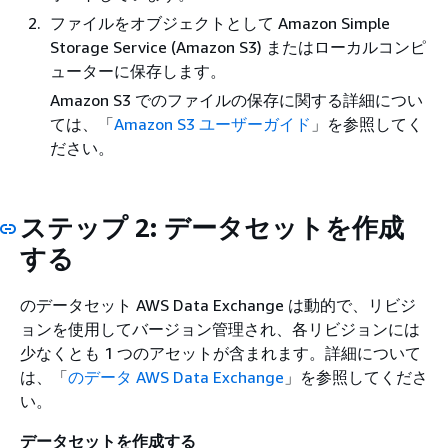
ファイルをオブジェクトとして Amazon Simple
Storage Service (Amazon S3) またはローカルコンピ
ューターに保存します。
Amazon S3 でのファイルの保存に関する詳細につい
ては、「
Amazon S3 ユーザーガイド
」を参照してく
ださい。
ステップ 2: データセットを作成
する
のデータセット AWS Data Exchange は動的で、リビジ
ョンを使用してバージョン管理され、各リビジョンには
少なくとも 1 つのアセットが含まれます。詳細について
は、「
のデータ AWS Data Exchange
」を参照してくださ
い。
データセットを作成する