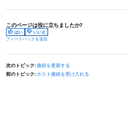
このページは役に立ちましたか?
はい
いいえ
フィードバックを送信
次のトピック:
接続を更新する
前のトピック:
ホスト接続を受け入れる