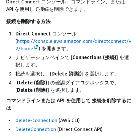
Direct Connect コンソール、コマンドライン、または
API を使用して接続を削除できます。
接続を削除する方法
Direct Connect
コンソール
(
https://console.aws.amazon.com/directconnect/v
2/home
) を開きます。
ナビゲーションペインで [
Connections (接続)
] を選
択します。
接続を選択し、[
Delete (削除)
] を選択します。
[
Delete (削除)
] の確認ダイアログボックスで、
[
Delete (削除)
] を選択します。
コマンドラインまたは API を使用して 接続を削除するに
は
delete-connection
(AWS CLI)
DeleteConnection
(Direct Connect API)