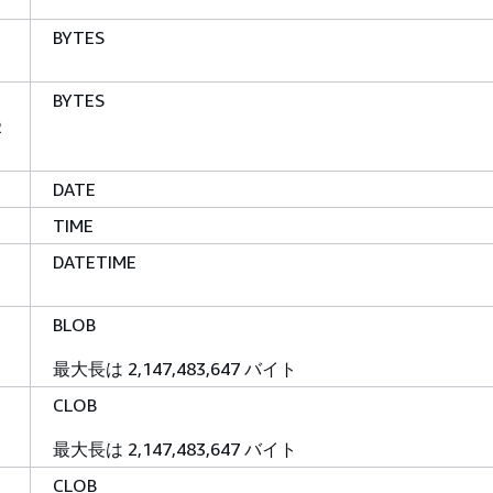
BYTES
BYTES
R
DATE
TIME
DATETIME
BLOB
最大長は 2,147,483,647 バイト
CLOB
最大長は 2,147,483,647 バイト
CLOB