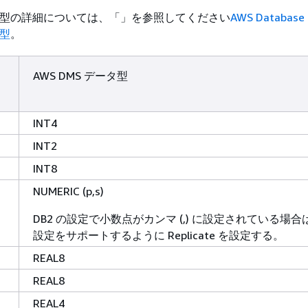
データ型の詳細については、「」を参照してください
AWS Database 
タ型
。
AWS DMS データ型
INT4
INT2
INT8
NUMERIC (p,s)
DB2 の設定で小数点がカンマ (,) に設定されている場合
設定をサポートするように Replicate を設定する。
REAL8
REAL8
REAL4