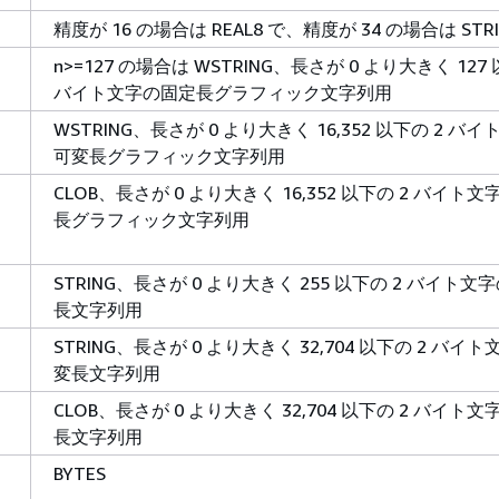
精度が 16 の場合は REAL8 で、精度が 34 の場合は STRI
n>=127 の場合は WSTRING、長さが 0 より大きく 127 
バイト文字の固定長グラフィック文字列用
WSTRING、長さが 0 より大きく 16,352 以下の 2 バ
可変長グラフィック文字列用
CLOB、長さが 0 より大きく 16,352 以下の 2 バイト
長グラフィック文字列用
STRING、長さが 0 より大きく 255 以下の 2 バイト文
長文字列用
STRING、長さが 0 より大きく 32,704 以下の 2 バイ
変長文字列用
CLOB、長さが 0 より大きく 32,704 以下の 2 バイト
長文字列用
BYTES