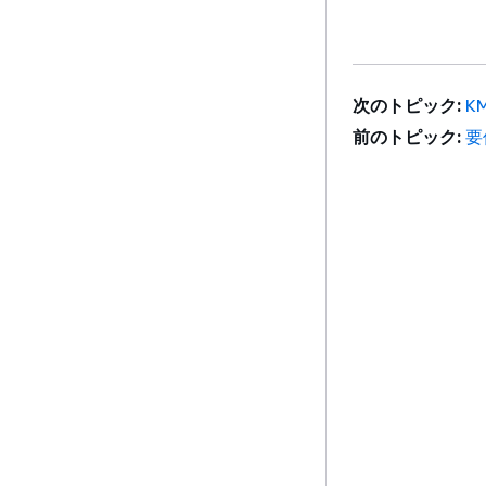
次のトピック:
K
前のトピック:
要