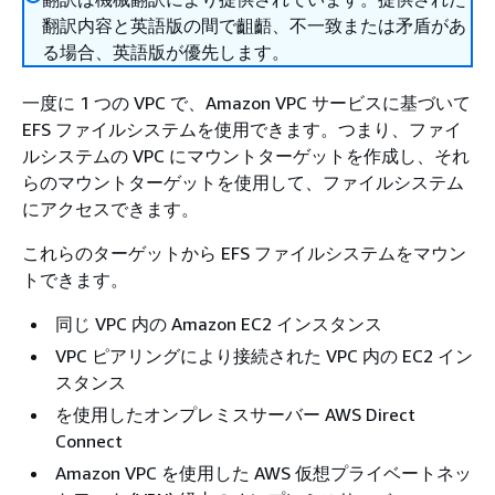
翻訳内容と英語版の間で齟齬、不一致または矛盾があ
る場合、英語版が優先します。
一度に 1 つの VPC で、Amazon VPC サービスに基づいて
EFS ファイルシステムを使用できます。つまり、ファイ
ルシステムの VPC にマウントターゲットを作成し、それ
らのマウントターゲットを使用して、ファイルシステム
にアクセスできます。
これらのターゲットから EFS ファイルシステムをマウン
トできます。
同じ VPC 内の Amazon EC2 インスタンス
VPC ピアリングにより接続された VPC 内の EC2 イン
スタンス
を使用したオンプレミスサーバー AWS Direct
Connect
Amazon VPC を使用した AWS 仮想プライベートネッ