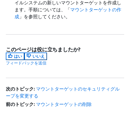
イルシステムの新しいマウントターゲットを作成し
ます。手順については、「
マウントターゲットの作
成
」を参照してください。
このページは役に立ちましたか?
はい
いいえ
フィードバックを送信
次のトピック:
マウントターゲットのセキュリティグル
ープを変更する
前のトピック:
マウントターゲットの削除