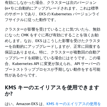
有効にしなかった場合、クラスターは次のバージョン
(n+1) に自動的にアップグレードされます。これは標準
のサポートであり、EKS の Kubernetes バージョンライ
フサイクルに従った動作です。
クラスターが影響を受けていることに気づいたら、無効
になった CMK をすぐに再び有効にすることを強くお勧
めします。なお、EKS はこうした影響を受けたクラスタ
ーを自動的にアップグレードしますが、正常に回復する
保証はありません。特に、クラスターが複数回の自動ア
ップグレードを経験している場合にはそうです。この場
合、Kubernetes API に変更が加えられ、API サーバーの
ブートストラッププロセスが予期しない動作をする可能
性があるからです。
KMS キーのエイリアスを使用できます
か?
はい。Amazon EKS は、
KMS キーのエイリアスの使用を