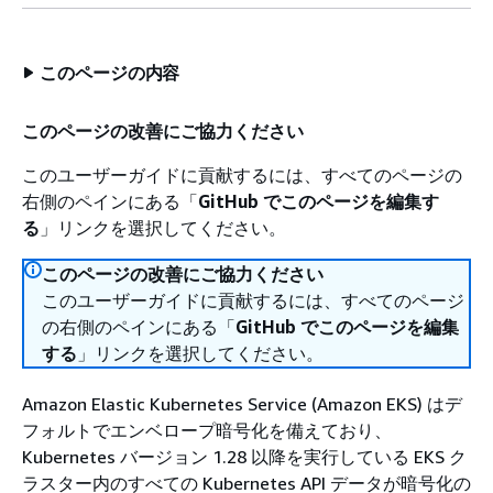
このページの内容
このページの改善にご協力ください
このユーザーガイドに貢献するには、すべてのページの
右側のペインにある「
GitHub でこのページを編集す
る
」リンクを選択してください。
このページの改善にご協力ください
このユーザーガイドに貢献するには、すべてのページ
の右側のペインにある「
GitHub でこのページを編集
する
」リンクを選択してください。
Amazon Elastic Kubernetes Service (Amazon EKS) はデ
フォルトでエンベロープ暗号化を備えており、
Kubernetes バージョン 1.28 以降を実行している EKS ク
ラスター内のすべての Kubernetes API データが暗号化の