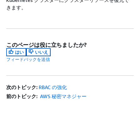
きます。
このページは役に立ちましたか?
はい
いいえ
フィードバックを送信
次のトピック:
RBAC の強化
前のトピック:
AWS 秘密マネジャー