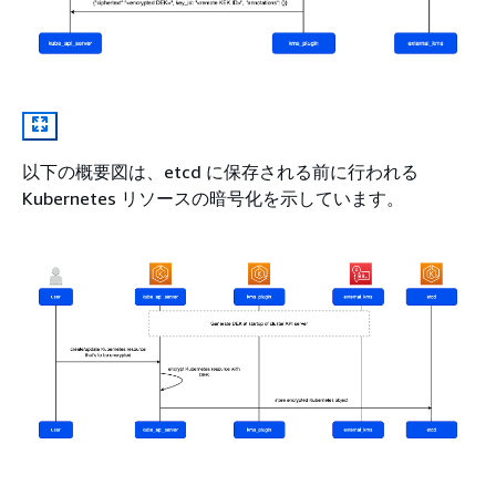
以下の概要図は、etcd に保存される前に行われる
Kubernetes リソースの暗号化を示しています。