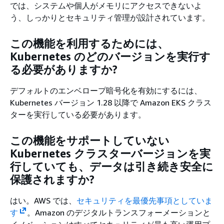
では、システムや個人がメモリにアクセスできないよ
う、しっかりとセキュリティ管理が設計されています。
この機能を利用するためには、
Kubernetes のどのバージョンを実行す
る必要がありますか?
デフォルトのエンベロープ暗号化を有効にするには、
Kubernetes バージョン 1.28 以降で Amazon EKS クラス
ターを実行している必要があります。
この機能をサポートしていない
Kubernetes クラスターバージョンを実
行していても、データは引き続き安全に
保護されますか?
はい。AWS では、
セキュリティを最優先事項としていま
す
。Amazon のデジタルトランスフォーメーションと