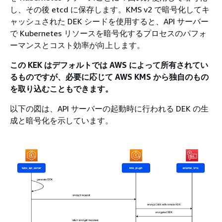
し、その後 etcd に保存します。KMS v2 で暗号化してキ
ャッシュされた DEK シードを使用すると、API サーバー
で Kubernetes リソースを暗号化するプロセスのパフォ
ーマンスとコスト効率が向上します。
この KEK はデフォルトでは AWS によって所有されてい
るものですが、必要に応じて AWS KMS から独自のもの
を取り込むこともできます。
以下の図は、API サーバーの起動時に行われる DEK の生
成と暗号化を示しています。