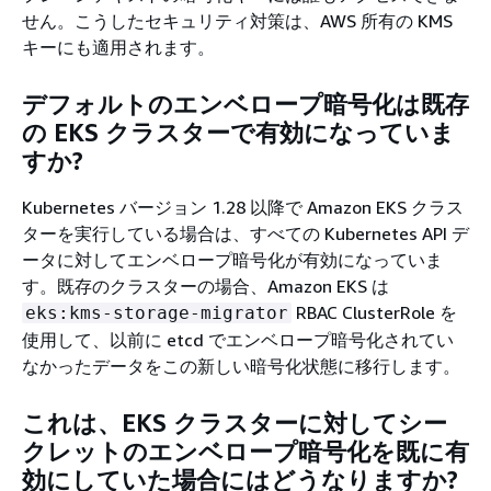
せん。こうしたセキュリティ対策は、AWS 所有の KMS
キーにも適用されます。
デフォルトのエンベロープ暗号化は既存
の EKS クラスターで有効になっていま
すか?
Kubernetes バージョン 1.28 以降で Amazon EKS クラス
ターを実行している場合は、すべての Kubernetes API デ
ータに対してエンベロープ暗号化が有効になっていま
す。既存のクラスターの場合、Amazon EKS は
RBAC ClusterRole を
eks:kms-storage-migrator
使用して、以前に etcd でエンベロープ暗号化されてい
なかったデータをこの新しい暗号化状態に移行します。
これは、EKS クラスターに対してシー
クレットのエンベロープ暗号化を既に有
効にしていた場合にはどうなりますか?