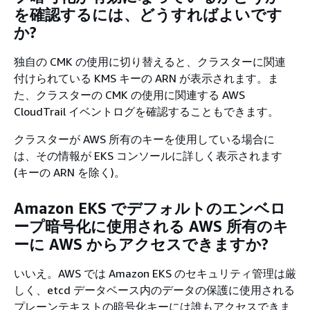
を確認するには、どうすればよいです
か?
独自の CMK の使用に切り替えると、クラスターに関連
付けられている KMS キーの ARN が表示されます。ま
た、クラスターの CMK の使用に関連する AWS
CloudTrail イベントログを確認することもできます。
クラスターが AWS 所有のキーを使用している場合に
は、その情報が EKS コンソールに詳しく表示されます
(キーの ARN を除く)。
Amazon EKS でデフォルトのエンベロ
ープ暗号化に使用される AWS 所有のキ
ーに AWS からアクセスできますか?
いいえ。AWS では Amazon EKS のセキュリティ管理は厳
しく、etcd データベース内のデータの保護に使用される
プレーンテキストの暗号化キーには誰もアクセスできま