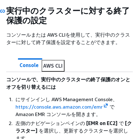
実行中のクラスターに対する終了
保護の設定
コンソールまたは AWS CLIを使用して、実行中のクラス
ターに対して終了保護を設定することができます。
Console
AWS CLI
コンソールで、実行中のクラスターの終了保護のオンと
オフを切り替えるには
にサインインし AWS Management Console、
https://console.aws.amazon.com/emr
で
Amazon EMR コンソールを開きます。
左側のナビゲーションペインの
[EMR on EC2]
で
[ク
ラスター]
を選択し、更新するクラスターを選択し
ます。