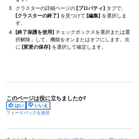
クラスターの詳細ページの
[プロパティ]
タブで、
[クラスターの終了]
を見つけて
[編集]
を選択しま
す。
[終了保護を使用]
チェックボックスを選択または選
択解除」して、機能をオンまたはオフにします。次
に
[変更の保存]
を選択して確定します。
このページは役に立ちましたか?
はい
いいえ
フィードバックを送信