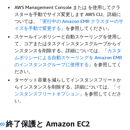
AWS Management Console または を使用してクラ
スターを手動でサイズ変更します AWS CLI。詳細に
ついては、「
実行中の Amazon EMR クラスターのサ
イズを手動で変更する
」を参照してください。
スケールインポリシーと自動スケーリングを使用し
て、コアまたはタスクインスタンスグループからイ
ンスタンスを削除する。詳細については、「
カスタ
ムポリシーによる自動スケーリングを Amazon EMR
のインスタンスグループに使用する
」を参照してく
ださい。
ターゲット容量を減らしてインスタンスフリートか
らインスタンスを削除する。詳細については、「
イ
ンスタンスフリートオプション
」を参照してくださ
い。
終了保護と Amazon EC2