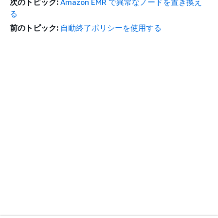
次のトピック:
Amazon EMR で異常なノードを置き換え
る
前のトピック:
自動終了ポリシーを使用する