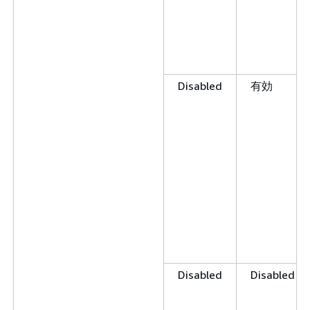
Disabled
有効
Disabled
Disabled