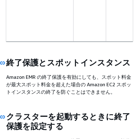
終了保護とスポットインスタンス
Amazon EMR の終了保護を有効にしても、スポット料金
が最大スポット料金を超えた場合の Amazon EC2 スポッ
トインスタンスの終了を防ぐことはできません。
クラスターを起動するときに終了
保護を設定する