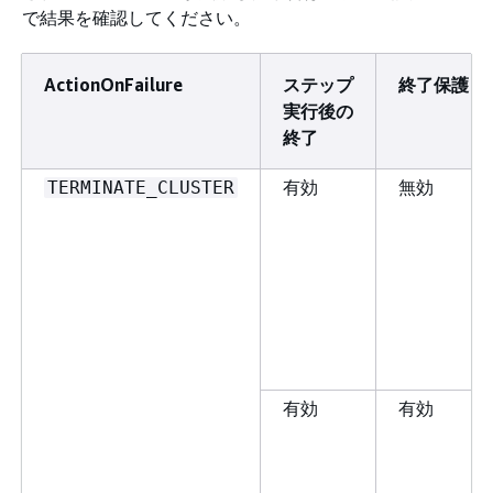
で結果を確認してください。
ActionOnFailure
ステップ
終了保護
実行後の
終了
有効
無効
TERMINATE_CLUSTER
有効
有効