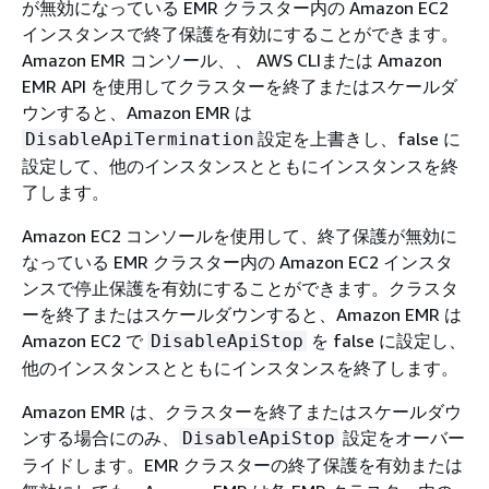
が無効になっている EMR クラスター内の Amazon EC2
インスタンスで終了保護を有効にすることができます。
Amazon EMR コンソール、、 AWS CLIまたは Amazon
EMR API を使用してクラスターを終了またはスケールダ
ウンすると、Amazon EMR は
設定を上書きし、false に
DisableApiTermination
設定して、他のインスタンスとともにインスタンスを終
了します。
Amazon EC2 コンソールを使用して、終了保護が無効に
なっている EMR クラスター内の Amazon EC2 インスタ
ンスで停止保護を有効にすることができます。クラスタ
ーを終了またはスケールダウンすると、Amazon EMR は
Amazon EC2 で
を false に設定し、
DisableApiStop
他のインスタンスとともにインスタンスを終了します。
Amazon EMR は、クラスターを終了またはスケールダウ
ンする場合にのみ、
設定をオーバー
DisableApiStop
ライドします。EMR クラスターの終了保護を有効または