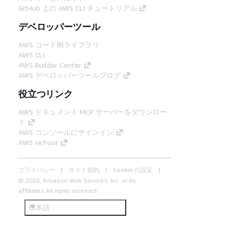
GitHub 上の AWS CLI チュートリアル
デベロッパーツール
AWS コード例ライブラリ
AWS CLI
AWS Builder Center
AWS デベロッパーツールブログ
役立つリンク
AWS ドキュメント MCP サーバーをダウンロー
ド
AWS コンソールにサインイン
AWS re:Post
プライバシー
サイト規約
Cookie の設定
© 2026, Amazon Web Services, Inc. or its
affiliates.All rights reserved.
日本語