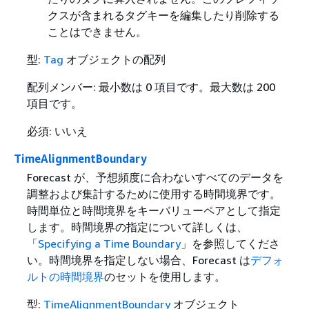
クスが含まれるタグキーを編集したり削除する
ことはできません。
型:
Tag
オブジェクトの配列
配列メンバー: 最小数は 0 項目です。最大数は 200
項目です。
必須: いいえ
TimeAlignmentBoundary
Forecast が、予想頻度に合わないすべてのデータを
調整および集計するために使用する時間境界です。
時間単位と時間境界をキーバリューペアとして指定
します。時間境界の指定について詳しくは、
「
Specifying a Time Boundary
」を参照してくださ
い。時間境界を指定しない場合、Forecast は
デフォ
ルトの時間境界
のセットを使用します。
型:
TimeAlignmentBoundary
オブジェクト