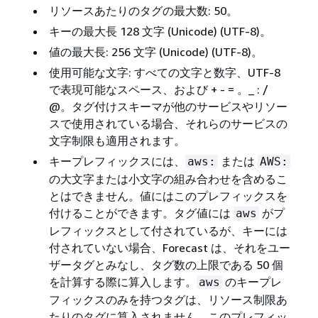
リソースあたりのタグの最大数: 50。
キーの最大長 128 文字 (Unicode) (UTF-8)。
値の最大長: 256 文字 (Unicode) (UTF-8)。
使用可能な文字: すべての文字と数字、UTF-8
で表現可能なスペース、および + - = 。_ : /
@。タグ付けスキーマが他のサービスやリソー
スで使用されている場合、それらのサービスの
文字制限も適用されます。
キープレフィックスには、
または
aws:
AWS:
の大文字または小文字の組み合わせを含めるこ
とはできません。値にはこのプレフィックスを
付けることができます。タグ値には
がプ
aws
レフィックスとして付されているが、キーには
付されていない場合、Forecast は、それをユー
ザータグとみなし、タグ数の上限である 50 個
を計算する際に算入します。
のキープレ
aws
フィックスのみを持つタグは、リソース制限あ
たりのタグに算入されません。このプレフィッ