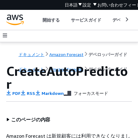
日本語
設定
お問い合わせ
フィー
開始する
サービスガイド
デベロッパ
ドキュメント
Amazon Forecast
デベロッパーガイド
CreateAutoPredicto
ドキュメント
Amazon Forecast
デベロッパーガイド
r
PDF
RSS
Markdown
フォーカスモード
このページの内容
Amazon Forecast は新規顧客には利用できなくなりまし