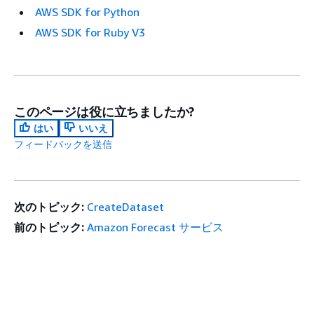
AWS SDK for Python
AWS SDK for Ruby V3
このページは役に立ちましたか?
はい
いいえ
フィードバックを送信
次のトピック:
CreateDataset
前のトピック:
Amazon Forecast サービス