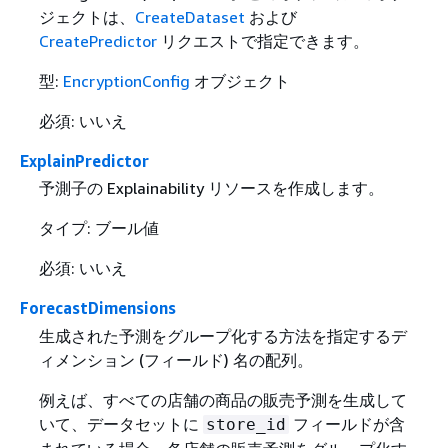
ジェクトは、
CreateDataset
および
CreatePredictor
リクエストで指定できます。
型:
EncryptionConfig
オブジェクト
必須: いいえ
ExplainPredictor
予測子の Explainability リソースを作成します。
タイプ: ブール値
必須: いいえ
ForecastDimensions
生成された予測をグループ化する方法を指定するデ
ィメンション (フィールド) 名の配列。
例えば、すべての店舗の商品の販売予測を生成して
いて、データセットに
フィールドが含
store_id