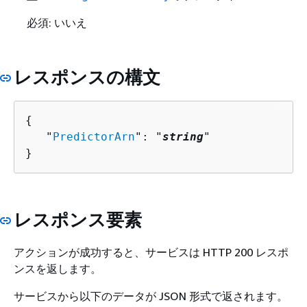
必須: いいえ
レスポンスの構文
{
   "
PredictorArn
": "
string
"

}
レスポンス要素
アクションが成功すると、サービスは HTTP 200 レスポ
ンスを返します。
サービスから以下のデータが JSON 形式で返されます。