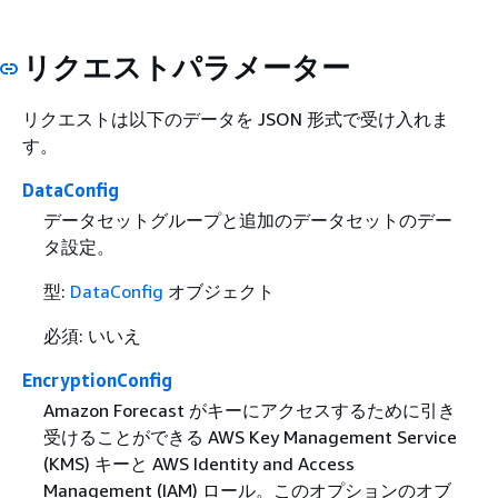
リクエストパラメーター
リクエストは以下のデータを JSON 形式で受け入れま
す。
DataConfig
データセットグループと追加のデータセットのデー
タ設定。
型:
DataConfig
オブジェクト
必須: いいえ
EncryptionConfig
Amazon Forecast がキーにアクセスするために引き
受けることができる AWS Key Management Service
(KMS) キーと AWS Identity and Access
Management (IAM) ロール。このオプションのオブ