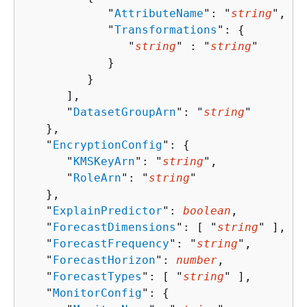
            "
AttributeName
": "
string
",

            "
Transformations
": 
{
               "
string
" : "
string
" 

            }

         }

      ],

      "
DatasetGroupArn
": "
string
"

   },

   "
EncryptionConfig
": 
{
      "
KMSKeyArn
": "
string
",

      "
RoleArn
": "
string
"

   },

   "
ExplainPredictor
": 
boolean
,

   "
ForecastDimensions
": [ "
string
" ],

   "
ForecastFrequency
": "
string
",

   "
ForecastHorizon
": 
number
,

   "
ForecastTypes
": [ "
string
" ],

   "
MonitorConfig
": 
{