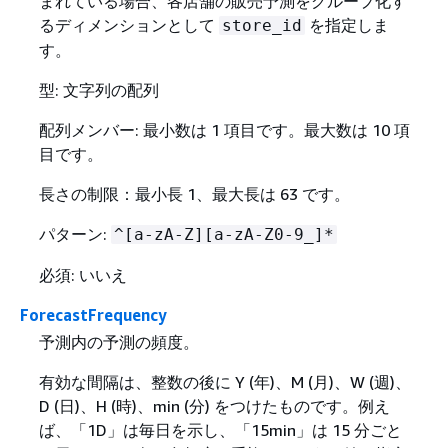
まれている場合、各店舗の販売予測をグループ化す
るディメンションとして
を指定しま
store_id
す。
型: 文字列の配列
配列メンバー: 最小数は 1 項目です。最大数は 10 項
目です。
長さの制限：最小長 1、最大長は 63 です。
パターン:
^[a-zA-Z][a-zA-Z0-9_]*
必須: いいえ
ForecastFrequency
予測内の予測の頻度。
有効な間隔は、整数の後に Y (年)、M (月)、W (週)、
D (日)、H (時)、min (分) をつけたものです。例え
ば、「1D」は毎日を示し、「15min」は 15 分ごと