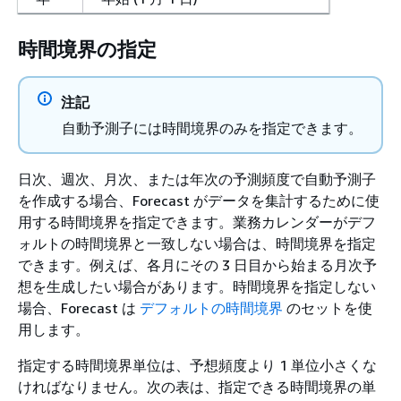
時間境界の指定
注記
自動予測子には時間境界のみを指定できます。
日次、週次、月次、または年次の予測頻度で自動予測子
を作成する場合、Forecast がデータを集計するために使
用する時間境界を指定できます。業務カレンダーがデフ
ォルトの時間境界と一致しない場合は、時間境界を指定
できます。例えば、各月にその 3 日目から始まる月次予
想を生成したい場合があります。時間境界を指定しない
場合、Forecast は
デフォルトの時間境界
のセットを使
用します。
指定する時間境界単位は、予想頻度より 1 単位小さくな
ければなりません。次の表は、指定できる時間境界の単