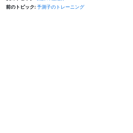
前のトピック:
予測子のトレーニング