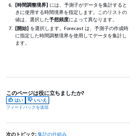
[時間調整境界]
には、予測子がデータを集計すると
きに使用する時間境界を指定します。このリストの
値は、選択した
予想頻度
によって異なります。
[開始]
を選択します。Forecast は、予測子の作成時
に指定した時間調整境界を使用してデータを集計し
ます。
このページは役に立ちましたか?
はい
いいえ
フィードバックを送信
次のトピック:
集計の仕組み