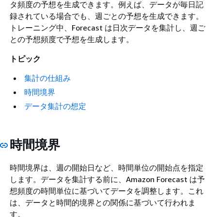
タ頻度の予想を生成できます。例えば、データが毎日記
録されている場合でも、週ごとの予想を生成できます。
トレーニング中、Forecast は日次データを集計し、週ご
との予想頻度で予想を生成します。
トピック
集計の仕組み
時間境界
データ集計の想定
時間境界
時間境界は、週の開始日など、時間単位の開始点を指定
します。データを集計する前に、Amazon Forecast は予
想頻度の時間単位に基づいてデータを調整します。これ
は、データと時間的境界との関係に基づいて行われま
す。