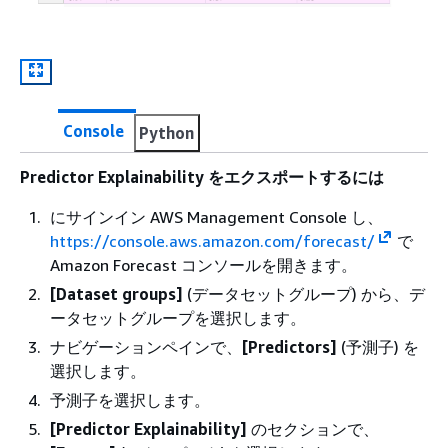
Console
Python
Predictor Explainability をエクスポートするには
にサインイン AWS Management Console し、
https://console.aws.amazon.com/forecast/
で
Amazon Forecast コンソールを開きます。
[Dataset groups]
(データセットグループ) から、デ
ータセットグループを選択します。
ナビゲーションペインで、
[Predictors]
(予測子) を
選択します。
予測子を選択します。
[Predictor Explainability]
のセクションで、