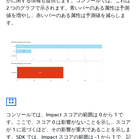
かに関する情報も提供します。コンソールでは、これは
2 つのグラフで示されます。青いバーのある属性は予測
値を増やし、赤いバーのある属性は予測値を減らしま
す。
コンソールでは、Impact スコアの範囲は 0 から 1 で
す。ここで、スコア 0 は影響がないことを示し、スコア
が 1 に近づくほど、その影響が重大であることを示しま
す。SDK では、Impact スコアの範囲は -1 から 1 で、記