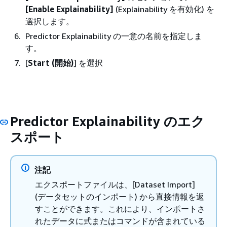
[Enable Explainability]
(Explainability を有効化) を
選択します。
Predictor Explainability の一意の名前を指定しま
す。
[
Start (開始)
] を選択
Predictor Explainability のエク
スポート
注記
エクスポートファイルは、[Dataset Import]
(データセットのインポート) から直接情報を返
すことができます。これにより、インポートさ
れたデータに式またはコマンドが含まれている