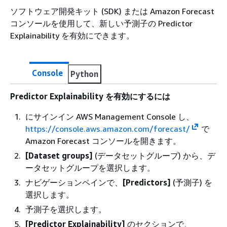
ソフトウェア開発キット (SDK) または Amazon Forecast
コンソールを使用して、新しい予測子の Predictor
Explainability を有効にできます。
Console
Python
Predictor Explainability を有効にするには
にサインイン AWS Management Console し、
https://console.aws.amazon.com/forecast/
で
Amazon Forecast コンソールを開きます。
[Dataset groups]
(データセットグループ) から、デ
ータセットグループを選択します。
ナビゲーションペインで、
[Predictors]
(予測子) を
選択します。
予測子を選択します。
[Predictor Explainability]
のセクションで、