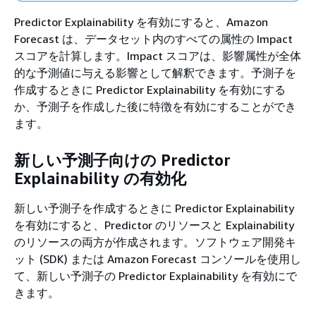
Predictor Explainability を有効にすると、Amazon
Forecast は、データセット内のすべての属性の Impact
スコアを計算します。Impact スコアは、影響属性が全体
的な予測値に与える影響として解釈できます。予測子を
作成するときに Predictor Explainability を有効にする
か、予測子を作成した後に特徴を有効にすることができ
ます。
新しい予測子向けの Predictor
Explainability の有効化
新しい予測子を作成するときに Predictor Explainability
を有効にすると、Predictor のリソースと Explainability
のリソースの両方が作成されます。ソフトウェア開発キ
ット (SDK) または Amazon Forecast コンソールを使用し
て、新しい予測子の Predictor Explainability を有効にで
きます。