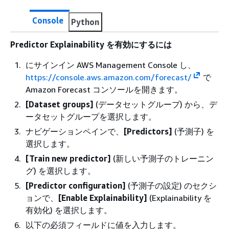
Console
Python
Predictor Explainability を有効にするには
にサインイン AWS Management Console し、
https://console.aws.amazon.com/forecast/
で
Amazon Forecast コンソールを開きます。
[Dataset groups]
(データセットグループ) から、デ
ータセットグループを選択します。
ナビゲーションペインで、
[Predictors]
(予測子) を
選択します。
[Train new predictor]
(新しい予測子のトレーニン
グ) を選択します。
[Predictor configuration]
(予測子の設定) のセクシ
ョンで、
[Enable Explainability]
(Explainability を
有効化) を選択します。
以下の必須フィールドに値を入力します。