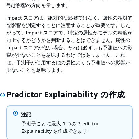
号は影響の方向を示します。
Impact スコアは、絶対的な影響ではなく、属性の相対的
な影響を測定することに注意することが重要です。した
がって、Impact スコアで、特定の属性がモデルの精度が
向上するかどうかを判断することはできません。属性の
Impact スコアが低い場合、それは必ずしも予測値への影
響が少ないことを意味するわけではありません。これ
は、予測子が使用する他の属性よりも予測値への影響が
少ないことを意味します。
Predictor Explainability の作成
注記
予測子ごとに最大 1 つの Predictor
Explainability を作成できます