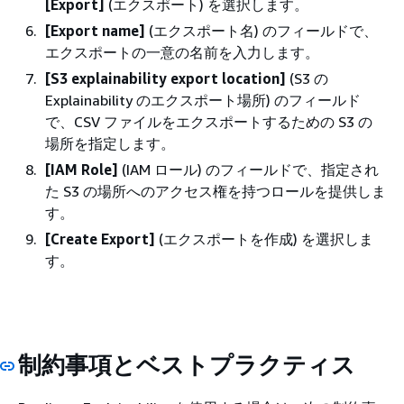
[Export]
(エクスポート) を選択します。
[Export name]
(エクスポート名) のフィールドで、
エクスポートの一意の名前を入力します。
[S3 explainability export location]
(S3 の
Explainability のエクスポート場所) のフィールド
で、CSV ファイルをエクスポートするための S3 の
場所を指定します。
[IAM Role]
(IAM ロール) のフィールドで、指定され
た S3 の場所へのアクセス権を持つロールを提供しま
す。
[Create Export]
(エクスポートを作成) を選択しま
す。
制約事項とベストプラクティス