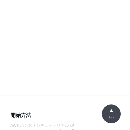
開始方法
上へ
AWS ハンズオンチュートリアル