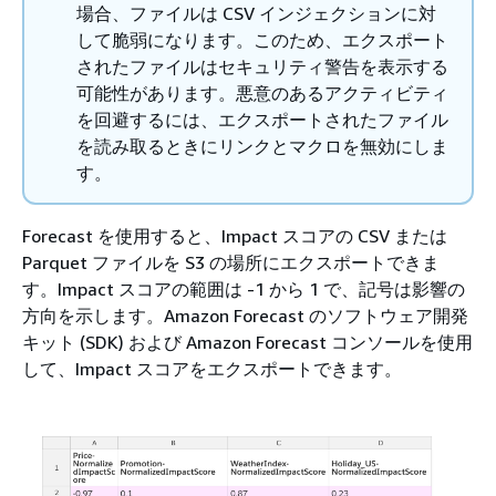
場合、ファイルは CSV インジェクションに対
して脆弱になります。このため、エクスポート
されたファイルはセキュリティ警告を表示する
可能性があります。悪意のあるアクティビティ
を回避するには、エクスポートされたファイル
を読み取るときにリンクとマクロを無効にしま
す。
Forecast を使用すると、Impact スコアの CSV または
Parquet ファイルを S3 の場所にエクスポートできま
す。Impact スコアの範囲は -1 から 1 で、記号は影響の
方向を示します。Amazon Forecast のソフトウェア開発
キット (SDK) および Amazon Forecast コンソールを使用
して、Impact スコアをエクスポートできます。