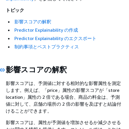
トピック
影響スコアの解釈
Predictor Explainability の作成
Predictor Explainability のエクスポート
制約事項とベストプラクティス
影響スコアの解釈
影響スコアは、予測値に対する相対的な影響属性を測定
します。例えば、「price」属性の影響スコアが「store
location」属性の 2 倍である場合、商品の料金は、予測
値に対して、店舗の場所の 2 倍の影響を及ぼすと結論付
けることができます。
影響スコアは、属性が予測値を増加させるか減少させる