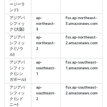
ージーラ
ンド)
アジアパ
ap-
fsx.ap-northeast-
シフィッ
northeast-
3.amazonaws.com
ク (大阪)
3
アジアパ
ap-
fsx.ap-northeast-
シフィッ
northeast-
2.amazonaws.com
ク (ソウ
2
ル)
アジアパ
ap-
fsx.ap-southeast-
シフィッ
southeast-
1.amazonaws.com
ク (シン
1
ガポール)
アジアパ
ap-
fsx.ap-southeast-
シフィッ
southeast-
2.amazonaws.com
ク (シド
2
ニー)