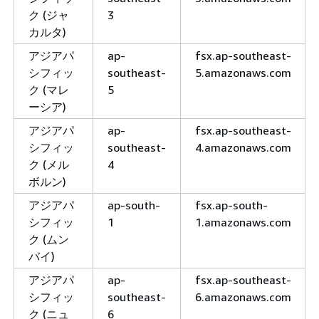
ク (ジャ
3
カルタ)
アジアパ
ap-
fsx.ap-southeast-
シフィッ
southeast-
5.amazonaws.com
ク (マレ
5
ーシア)
アジアパ
ap-
fsx.ap-southeast-
シフィッ
southeast-
4.amazonaws.com
ク (メル
4
ボルン)
アジアパ
ap-south-
fsx.ap-south-
シフィッ
1
1.amazonaws.com
ク (ムン
バイ)
アジアパ
ap-
fsx.ap-southeast-
シフィッ
southeast-
6.amazonaws.com
ク (ニュ
6