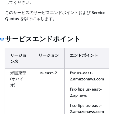
してください。
このサービスのサービスエンドポイントおよび Service
Quotas を以下に示します。
サービスエンドポイント
リージョ
リージョン
エンドポイント
ン名
米国東部
us-east-2
fsx.us-east-
(オハイ
2.amazonaws.com
オ)
fsx-fips.us-east-
2.api.aws
fsx-fips.us-east-
2.amazonaws.com