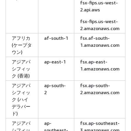
fsx-fips.us-west-
2.api.aws
fsx-fips.us-west-
2.amazonaws.com
アフリカ
af-south-1
fsx.af-south-
(ケープタ
1.amazonaws.com
ウン)
アジアパ
ap-east-1
fsx.ap-east-
シフィッ
1.amazonaws.com
ク (香港)
アジアパ
ap-south-
fsx.ap-south-
シフィッ
2
2.amazonaws.com
ク (ハイ
デラバー
ド)
アジアパ
ap-
fsx.ap-southeast-
シフィッ
southeast-
3.amazonaws.com